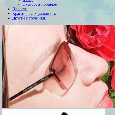
Экскурс в прошлое
Новости
Красота и сексуальность
Другие источники.