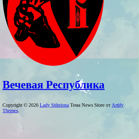
Вечевая Республика
Copyright © 2026
Lady Stihriona
Тема News Store от
Artify
Themes
.