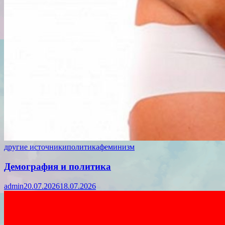
другие источники
политика
феминизм
Демография и политика
admin
20.07.2026
18.07.2026