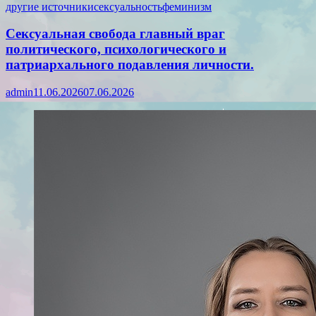
другие источники
сексуальность
феминизм
Сексуальная свобода главный враг
политического, психологического и
патриархального подавления личности.
admin
11.06.2026
07.06.2026