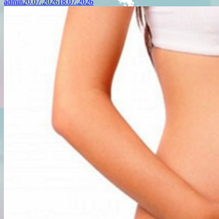
admin
20.07.2026
18.07.2026