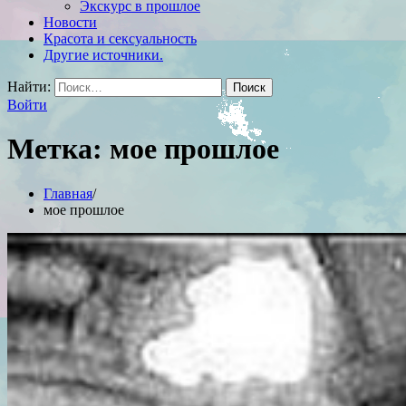
Экскурс в прошлое
Новости
Красота и сексуальность
Другие источники.
Найти:
Войти
Метка:
мое прошлое
Главная
мое прошлое