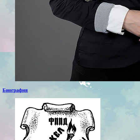
Биография