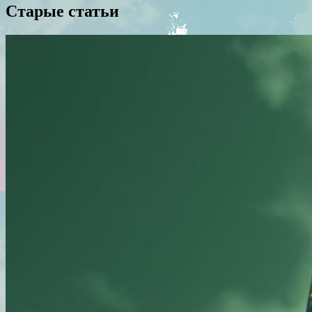
Старые статьи