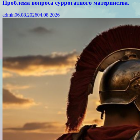
Проблема вопроса суррогатного материнства.
admin
06.08.2026
04.08.2026