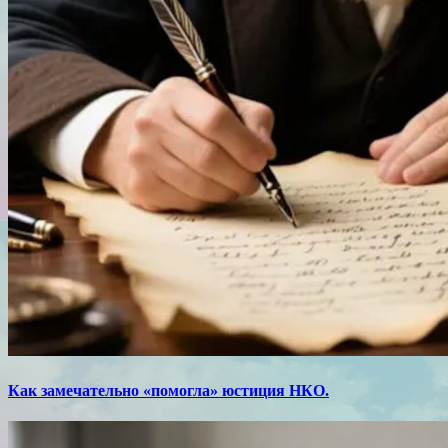
Как замечательно «помогла» юстиция НКО.