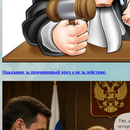
Наказание за причиненный вред а не за действие.