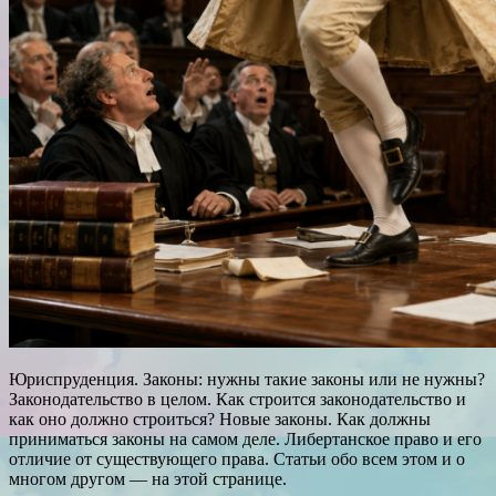
Юриспруденция. Законы: нужны такие законы или не нужны?
Законодательство в целом. Как строится законодательство и
как оно должно строиться? Новые законы. Как должны
приниматься законы на самом деле. Либертанское право и его
отличие от существующего права. Статьи обо всем этом и о
многом другом — на этой странице.