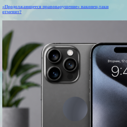
«Продолжающееся правонарушение» наконец-таки
отменят?