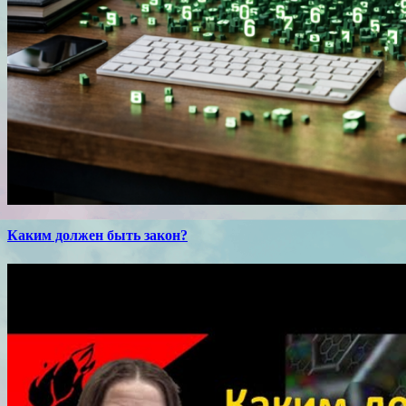
Каким должен быть закон?