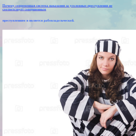
Почему современная система наказания за уголовные преступления не
соответствует совершенным
преступлениям и является рабовладельческой.