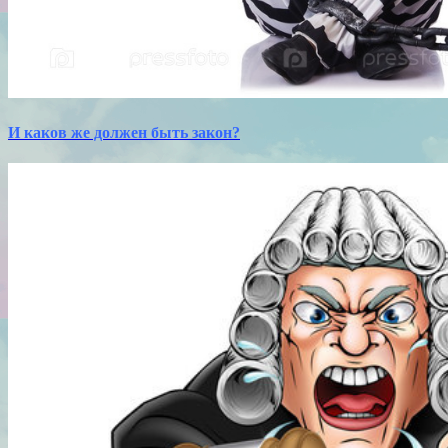
И каков же должен быть закон?