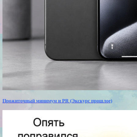
Прожиточный минимум и PR (Экскурс прошлое)