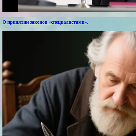
О принятии законов «специалистами».