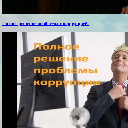
Полное решение проблемы с коррупцией.