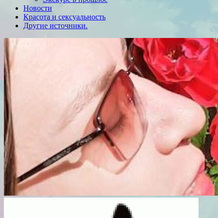
Новости
Красота и сексуальность
Другие источники.