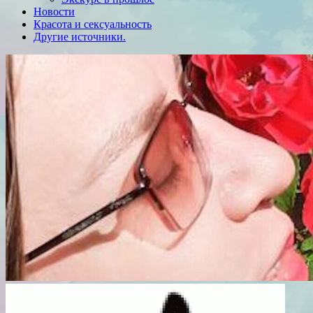
Новости
Красота и сексуальность
Другие источники.