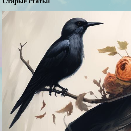
Старые статьи