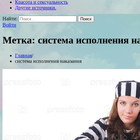
Красота и сексуальность
Другие источники.
Найти:
Войти
Метка:
система исполнения н
Главная
система исполнения наказания