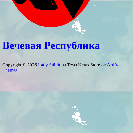
Вечевая Республика
Copyright © 2026
Lady Stihriona
Тема News Store от
Artify
Themes
.