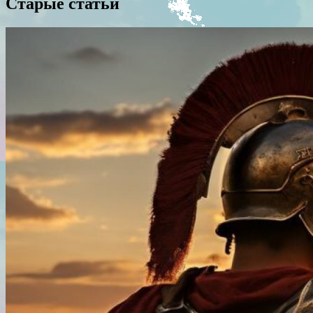
Старые статьи