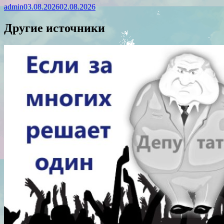
admin
03.08.2026
02.08.2026
Другие источники