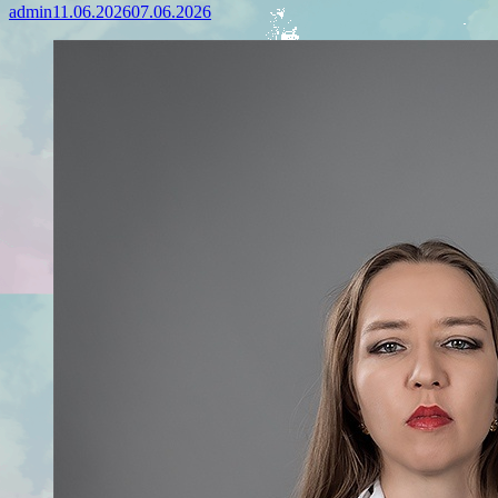
admin
11.06.2026
07.06.2026