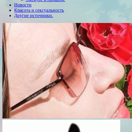
Новости
Красота и сексуальность
Другие источники.