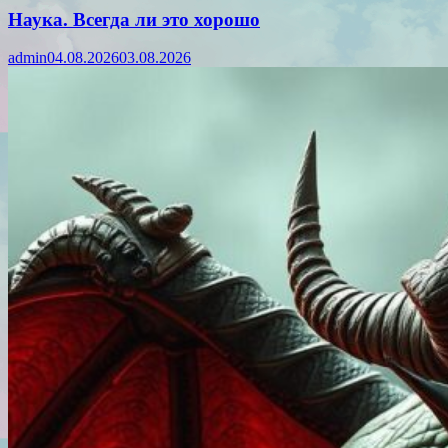
Наука. Всегда ли это хорошо
admin
04.08.2026
03.08.2026