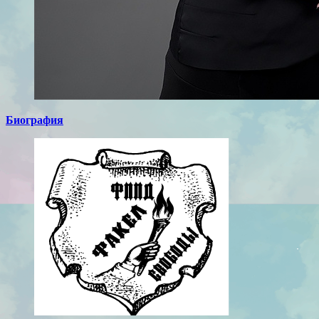
Биография