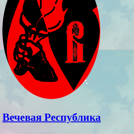
Вечевая Республика