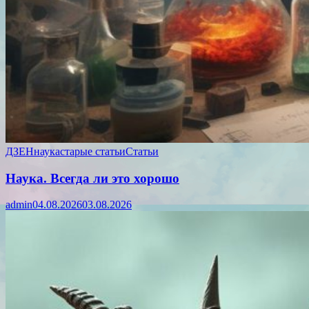
ДЗЕН
наука
старые статьи
Статьи
Наука. Всегда ли это хорошо
admin
04.08.2026
03.08.2026