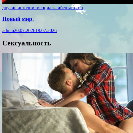
другие источники
социал-либертанство
Новый мир.
admin
20.07.2026
18.07.2026
Сексуальность