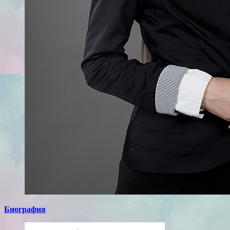
Биография