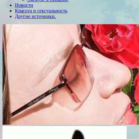
Новости
Красота и сексуальность
Другие источники.