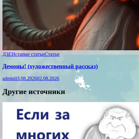
ДЗЕН
старые статьи
Статьи
Демоны! (художественный рассказ)
admin
03.08.2026
02.08.2026
Другие источники