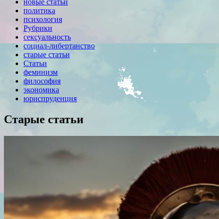
новые статьи
политика
психология
Рубрики
сексуальность
социал-либертанство
старые статьи
Статьи
феминизм
философия
экономика
юриспруденция
Старые статьи