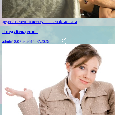
другие источники
сексуальность
феминизм
Предубеждение.
admin
18.07.2026
15.07.2026