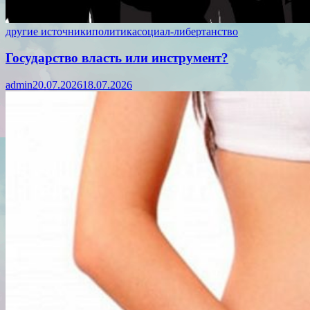
другие источники
политика
социал-либертанство
Государство власть или инструмент?
admin
20.07.2026
18.07.2026