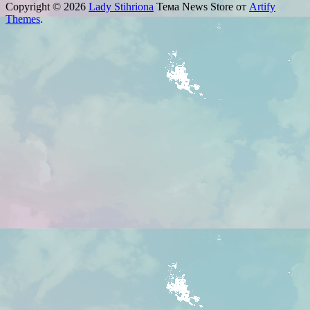
Copyright © 2026
Lady Stihriona
Тема News Store от
Artify
Themes
.