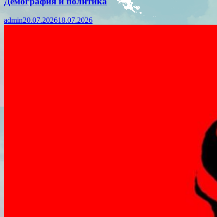
Демография и политика
admin
20.07.2026
18.07.2026