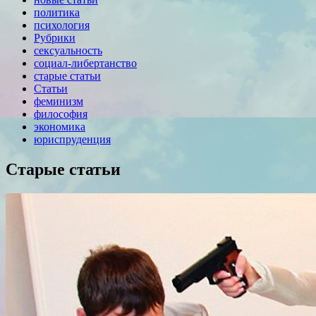
политика
психология
Рубрики
сексуальность
социал-либертанство
старые статьи
Статьи
феминизм
философия
экономика
юриспруденция
Старые статьи