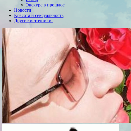
Экскурс в прошлое
Новости
Красота и сексуальность
Другие источники.