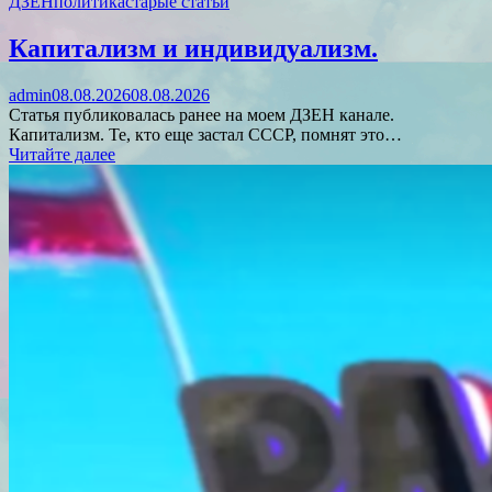
ДЗЕН
политика
старые статьи
Капитализм и индивидуализм.
admin
08.08.2026
08.08.2026
Статья публиковалась ранее на моем ДЗЕН канале.
Капитализм. Те, кто еще застал СССР, помнят это…
Читайте далее