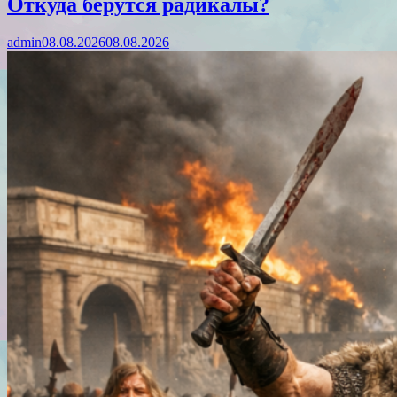
Откуда берутся радикалы?
admin
08.08.2026
08.08.2026