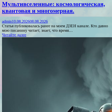
Мультивселенные: космологическая,
квантовая и многомерная.
admin
10.08.2026
08.08.2026
Статья публиковалась ранее на моем ДЗЕН канале. Кто давно
мою писанину читает, знает, что время…
Читайте далее