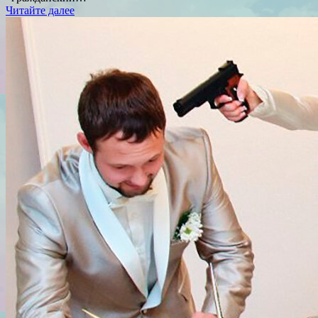
Читайте далее