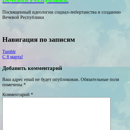
Посвященный идеологии социал-либертанства и созданию
Вечевой Республики
Навигация по записям
Tumblr
С 8 марта!
Добавить комментарий
Ваш адрес email не будет опубликован.
Обязательные поля
помечены
*
Комментарий
*