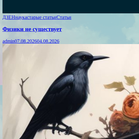
ДЗЕН
наука
старые статьи
Статьи
Физики не существует
admin
07.08.2026
04.08.2026