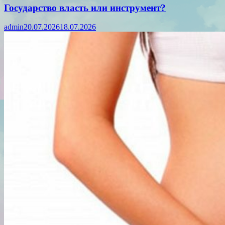
Государство власть или инструмент?
admin
20.07.2026
18.07.2026