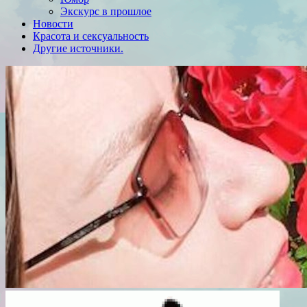
Экскурс в прошлое
Новости
Красота и сексуальность
Другие источники.