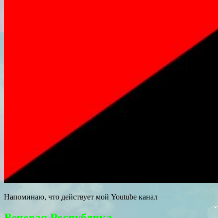
Напоминаю, что действует мой Youtube канал
Вечевая Республика.