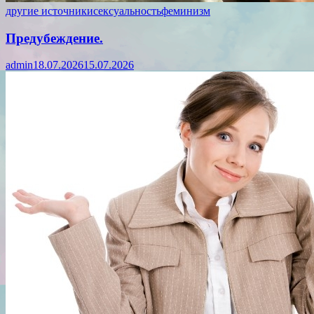
другие источники
сексуальность
феминизм
Предубеждение.
admin
18.07.2026
15.07.2026