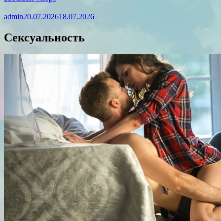
admin
20.07.2026
18.07.2026
Сексуальность