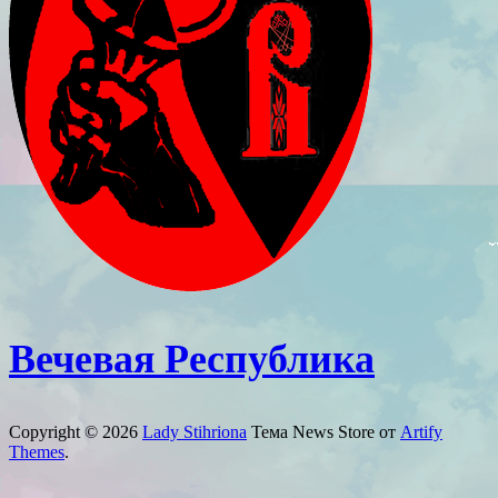
Вечевая Республика
Copyright © 2026
Lady Stihriona
Тема News Store от
Artify
Themes
.