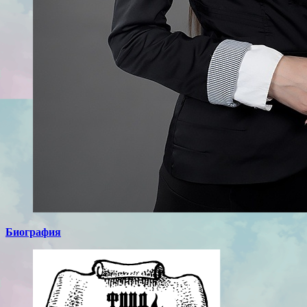
Биография