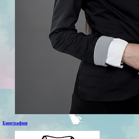
Биография