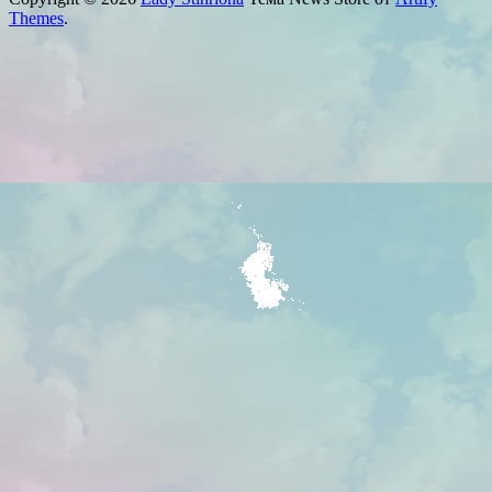
Themes
.