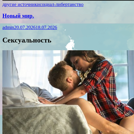
другие источники
социал-либертанство
Новый мир.
admin
20.07.2026
18.07.2026
Сексуальность