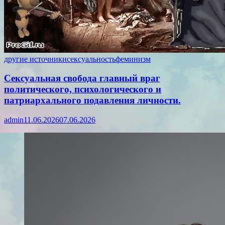
другие источники
сексуальность
феминизм
Сексуальная свобода главный враг
политического, психологического и
патриархального подавления личности.
admin
11.06.2026
07.06.2026