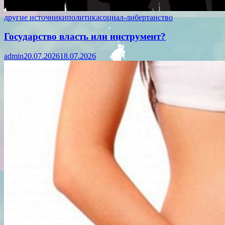
другие источники
политика
социал-либертанство
Государство власть или инструмент?
admin
20.07.2026
18.07.2026