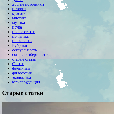
другие источники
история
красота
мистика
музыка
наука
новые статьи
политика
психология
Рубрики
сексуальность
социал-либертанство
старые статьи
Статьи
феминизм
философия
экономика
юриспруденция
Старые статьи