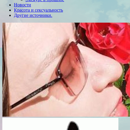
Новости
Красота и сексуальность
Другие источники.