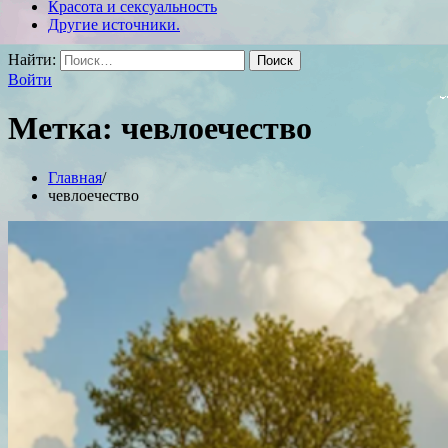
Красота и сексуальность
Другие источники.
Найти:
Войти
Метка:
чевлоечество
Главная
чевлоечество