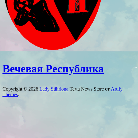
Вечевая Республика
Copyright © 2026
Lady Stihriona
Тема News Store от
Artify
Themes
.