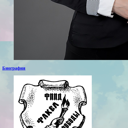
Биография