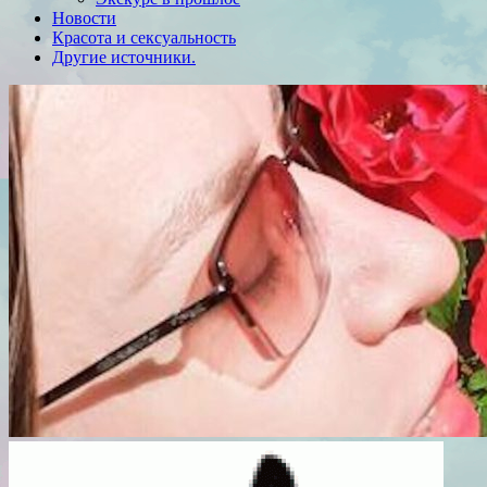
Новости
Красота и сексуальность
Другие источники.