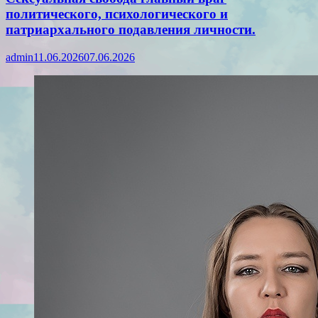
политического, психологического и
патриархального подавления личности.
admin
11.06.2026
07.06.2026