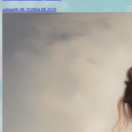
admin
06.08.2026
04.08.2026