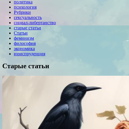
политика
психология
Рубрики
сексуальность
социал-либертанство
старые статьи
Статьи
феминизм
философия
экономика
юриспруденция
Старые статьи