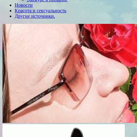
Новости
Красота и сексуальность
Другие источники.