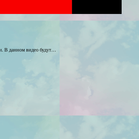
и. В данном видео будут…