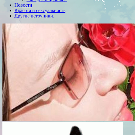
Новости
Красота и сексуальность
Другие источники.