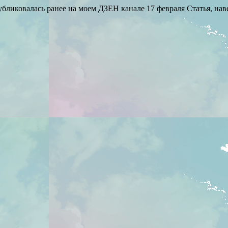
бликовалась ранее на моем ДЗЕН канале 17 февраля Статья, на