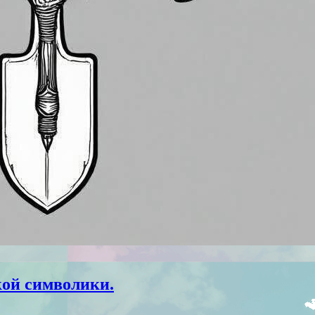
ой символики.