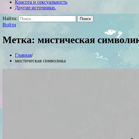
Красота и сексуальность
Другие источники.
Найти:
Войти
Метка:
мистическая символи
Главная
мистическая символика