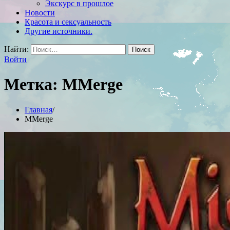
Экскурс в прошлое
Новости
Красота и сексуальность
Другие источники.
Найти:
Войти
Метка:
MMerge
Главная
MMerge