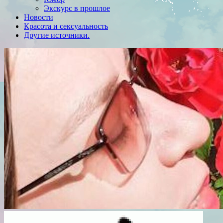
Экскурс в прошлое
Новости
Красота и сексуальность
Другие источники.