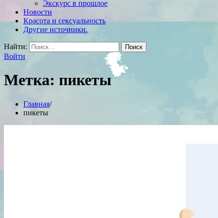
Экскурс в прошлое
Новости
Красота и сексуальность
Другие источники.
Найти:
Войти
Метка:
пикеты
Главная
пикеты