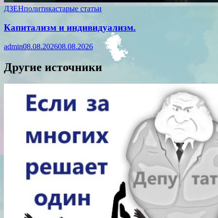
ДЗЕН
политика
старые статьи
Капитализм и индивидуализм.
admin
08.08.2026
08.08.2026
Другие источники