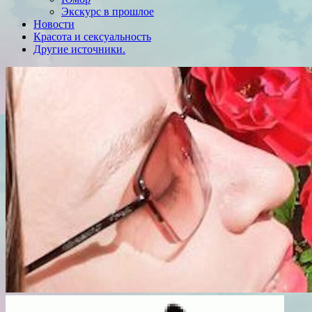
Экскурс в прошлое
Новости
Красота и сексуальность
Другие источники.