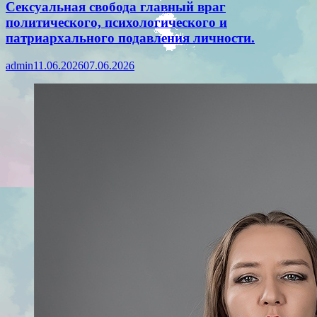
Сексуальная свобода главный враг
политического, психологического и
патриархального подавления личности.
admin
11.06.2026
07.06.2026