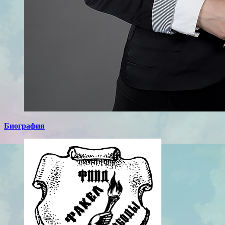
Биография