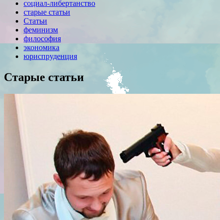
социал-либертанство
старые статьи
Статьи
феминизм
философия
экономика
юриспруденция
Старые статьи