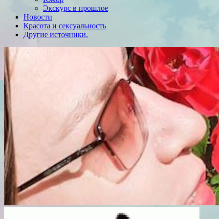
Экскурс в прошлое
Новости
Красота и сексуальность
Другие источники.