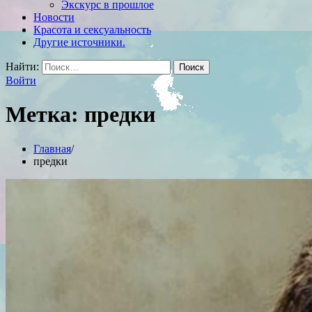
Экскурс в прошлое
Новости
Красота и сексуальность
Другие источники.
Найти:
Войти
Метка:
предки
Главная
предки