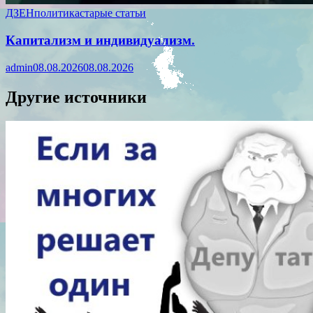
ДЗЕН
политика
старые статьи
Капитализм и индивидуализм.
admin
08.08.2026
08.08.2026
Другие источники