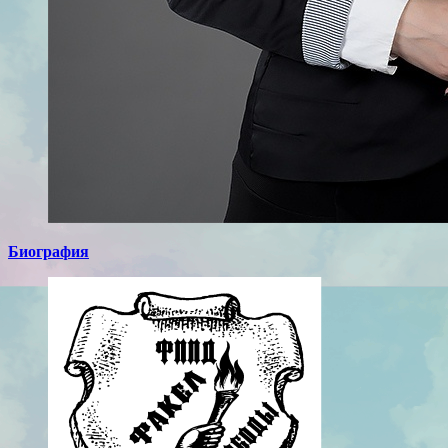
Биография