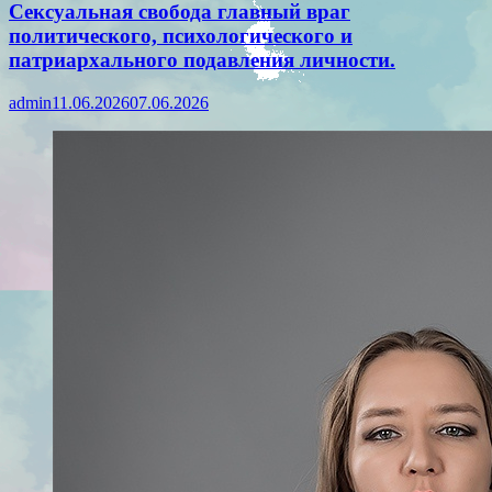
Сексуальная свобода главный враг
политического, психологического и
патриархального подавления личности.
admin
11.06.2026
07.06.2026