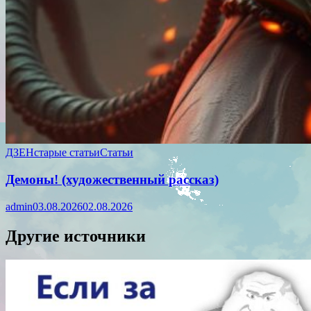
ДЗЕН
старые статьи
Статьи
Демоны! (художественный рассказ)
admin
03.08.2026
02.08.2026
Другие источники