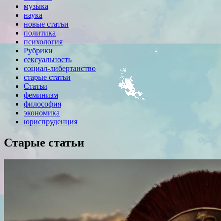
музыка
наука
новые статьи
политика
психология
Рубрики
сексуальность
социал-либертанство
старые статьи
Статьи
феминизм
философия
экономика
юриспруденция
Старые статьи