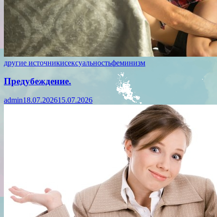
другие источники
сексуальность
феминизм
Предубеждение.
admin
18.07.2026
15.07.2026