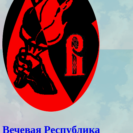
Вечевая Республика