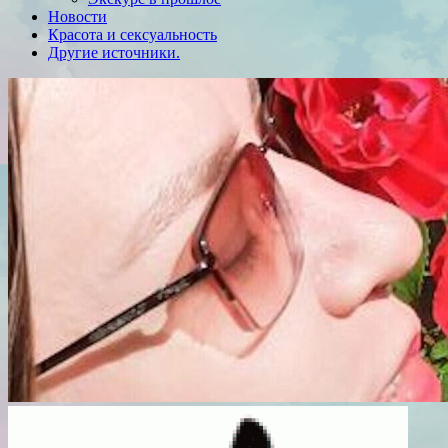
Новости
Красота и сексуальность
Другие источники.