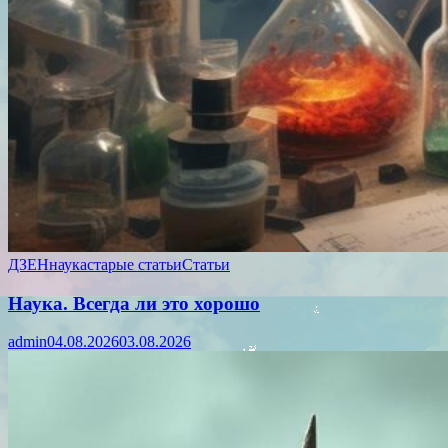
ДЗЕН
наука
старые статьи
Статьи
Наука. Всегда ли это хорошо
admin
04.08.2026
03.08.2026