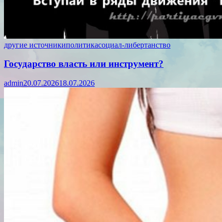
другие источники
политика
социал-либертанство
Государство власть или инструмент?
admin
20.07.2026
18.07.2026