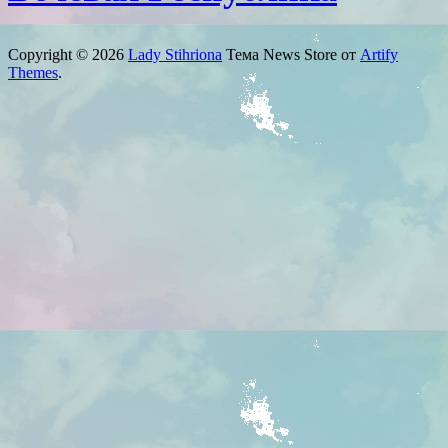
Copyright © 2026
Lady Stihriona
Тема News Store от
Artify
Themes
.