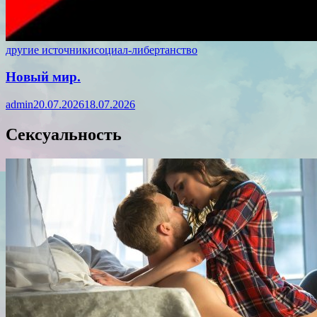
другие источники
социал-либертанство
Новый мир.
admin
20.07.2026
18.07.2026
Сексуальность