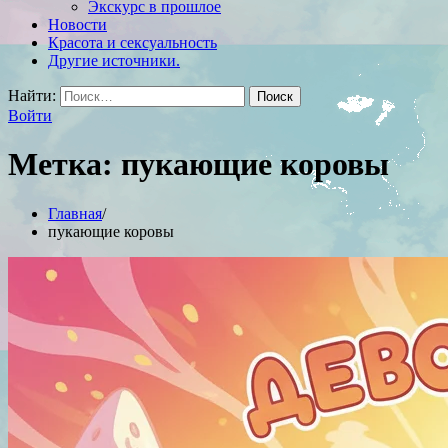
Экскурс в прошлое
Новости
Красота и сексуальность
Другие источники.
Найти:
Войти
Метка:
пукающие коровы
Главная
пукающие коровы