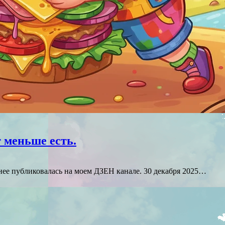
 меньше есть.
анее публиковалась на моем ДЗЕН канале. 30 декабря 2025…