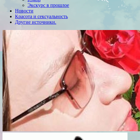
Экскурс в прошлое
Новости
Красота и сексуальность
Другие источники.