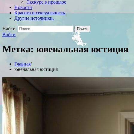
Экскурс в прошлое
Новости
Красота и сексуальность
Другие источники.
Найти:
Войти
Метка:
ювенальная юстиция
Главная
ювенальная юстиция