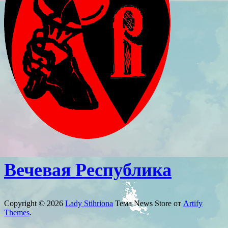
Вечевая Республика
Copyright © 2026
Lady Stihriona
Тема News Store от
Artify
Themes
.