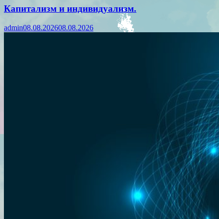
Капитализм и индивидуализм.
admin
08.08.2026
08.08.2026