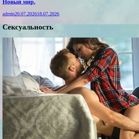
Новый мир.
admin
20.07.2026
18.07.2026
Сексуальность