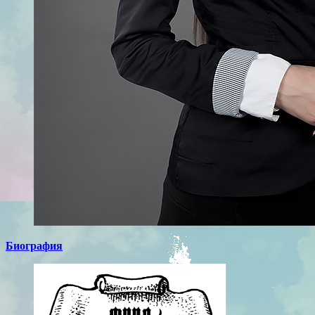
Биография