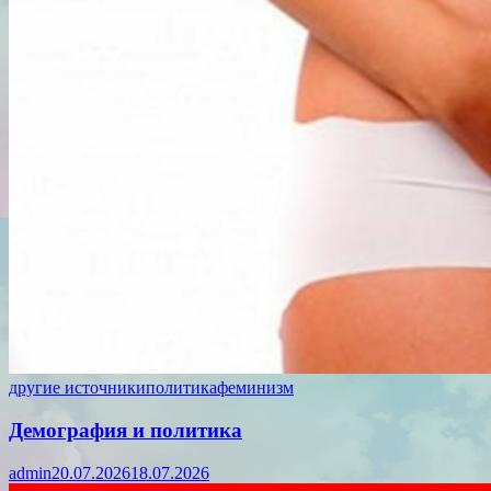
другие источники
политика
феминизм
Демография и политика
admin
20.07.2026
18.07.2026