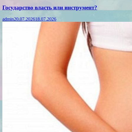
Государство власть или инструмент?
admin
20.07.2026
18.07.2026