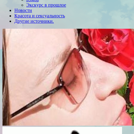
Экскурс в прошлое
Новости
Красота и сексуальность
Другие источники.