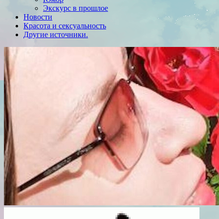
Экскурс в прошлое
Новости
Красота и сексуальность
Другие источники.