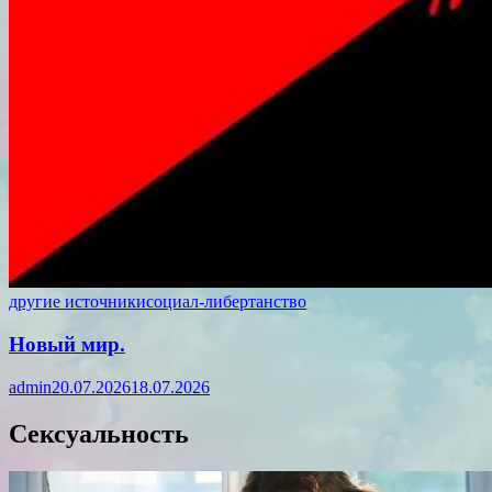
другие источники
социал-либертанство
Новый мир.
admin
20.07.2026
18.07.2026
Сексуальность