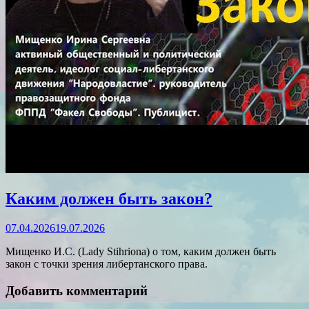
Каким должен быть закон?
07.04.2026
19.07.2026
Мищенко И.С. (Lady Stihriona) о том, каким должен быть
закон с точки зрения либертанского права.
Добавить комментарий