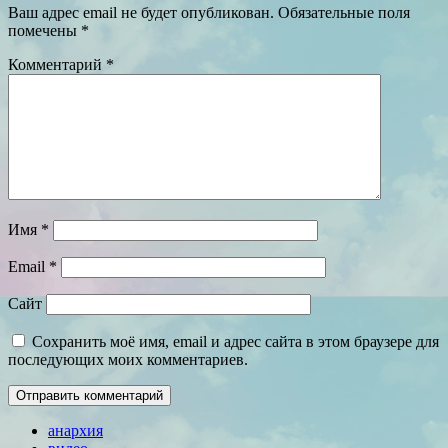
Ваш адрес email не будет опубликован.
Обязательные поля
помечены
*
Комментарий
*
Имя
*
Email
*
Сайт
Сохранить моё имя, email и адрес сайта в этом браузере для
последующих моих комментариев.
анархия