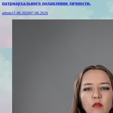
патриархального подавления личности.
admin
11.06.2026
07.06.2026