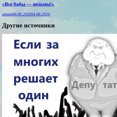
«Все бабы — ведьмы!»
admin
06.08.2026
04.08.2026
Другие источники