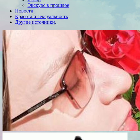
Экскурс в прошлое
Новости
Красота и сексуальность
Другие источники.