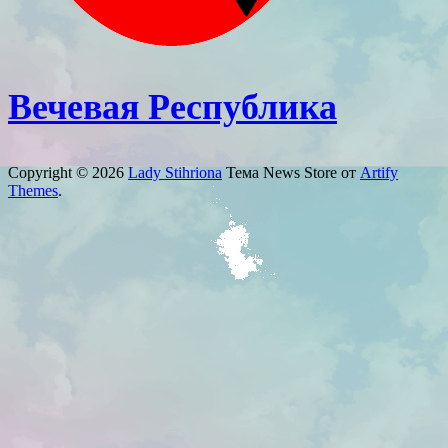
Вечевая Республика
Copyright © 2026
Lady Stihriona
Тема News Store от
Artify
Themes
.