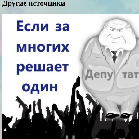
Другие источники