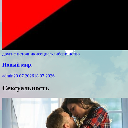
другие источники
социал-либертанство
Новый мир.
admin
20.07.2026
18.07.2026
Сексуальность