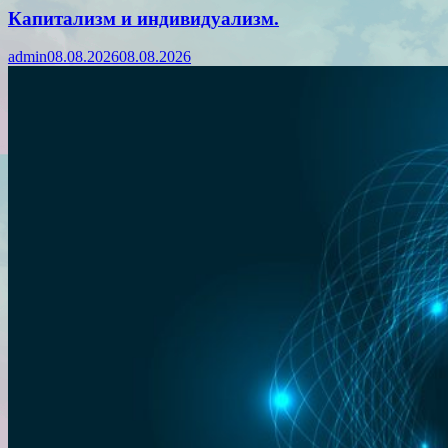
Капитализм и индивидуализм.
admin
08.08.2026
08.08.2026