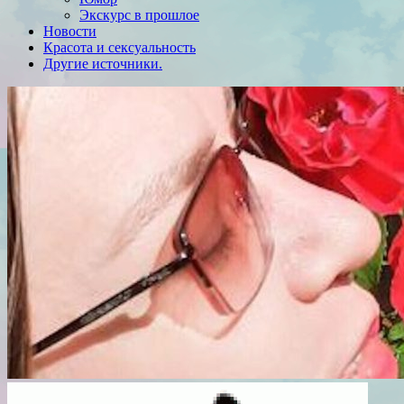
Экскурс в прошлое
Новости
Красота и сексуальность
Другие источники.