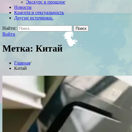
Экскурс в прошлое
Новости
Красота и сексуальность
Другие источники.
Найти:
Войти
Метка:
Китай
Главная
Китай