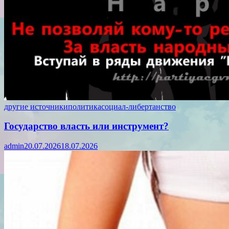
другие источники
политика
социал-либертанство
Государство власть или инструмент?
admin
20.07.2026
18.07.2026