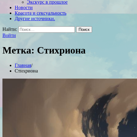
Экскурс в прошлое
Новости
Красота и сексуальность
Другие источники.
Найти:
Войти
Метка:
Стихриона
Главная
Стихриона