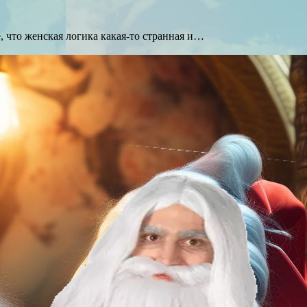
, что женская логика какая-то странная и…