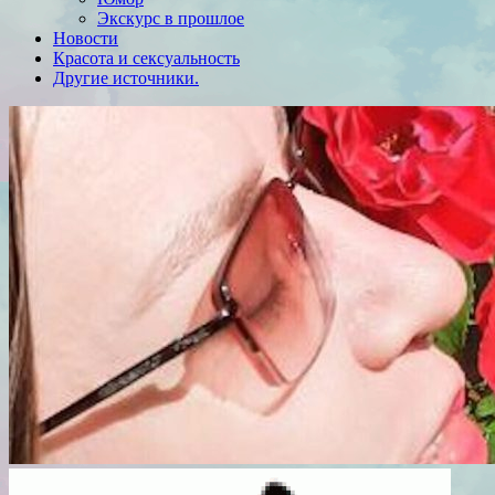
Экскурс в прошлое
Новости
Красота и сексуальность
Другие источники.