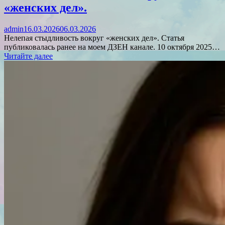
«женских дел».
admin
16.03.2026
06.03.2026
Нелепая стыдливость вокруг «женских дел». Статья
публиковалась ранее на моем ДЗЕН канале. 10 октября 2025…
Читайте далее