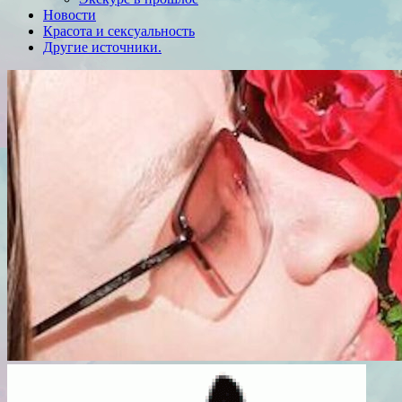
Новости
Красота и сексуальность
Другие источники.