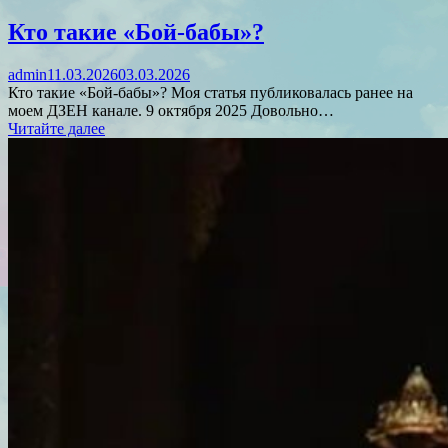
Кто такие «Бой-бабы»?
admin
11.03.2026
03.03.2026
Кто такие «Бой-бабы»? Моя статья публиковалась ранее на
моем ДЗЕН канале. 9 октября 2025 Довольно…
Читайте далее