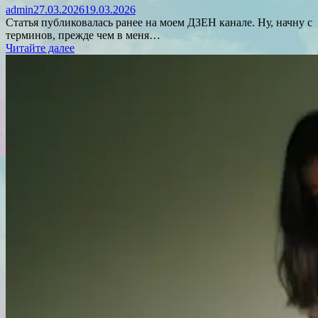
admin
27.03.2026
19.03.2026
Статья публиковалась ранее на моем ДЗЕН канале. Ну, начну с
терминов, прежде чем в меня…
Читайте далее