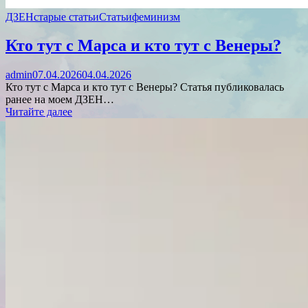
ДЗЕН
старые статьи
Статьи
феминизм
Кто тут с Марса и кто тут с Венеры?
admin
07.04.2026
04.04.2026
Кто тут с Марса и кто тут с Венеры? Статья публиковалась
ранее на моем ДЗЕН…
Читайте далее