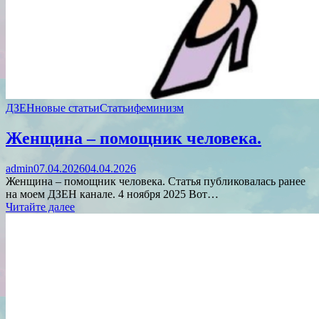
ДЗЕН
новые статьи
Статьи
феминизм
Женщина – помощник человека.
admin
07.04.2026
04.04.2026
Женщина – помощник человека. Статья публиковалась ранее
на моем ДЗЕН канале. 4 ноября 2025 Вот…
Читайте далее