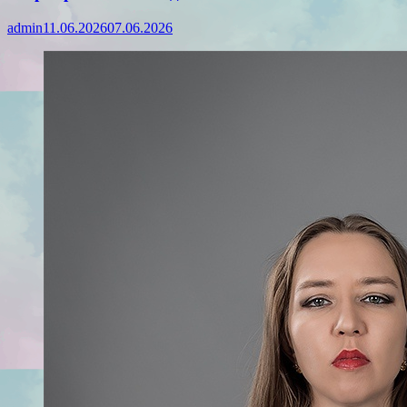
admin
11.06.2026
07.06.2026