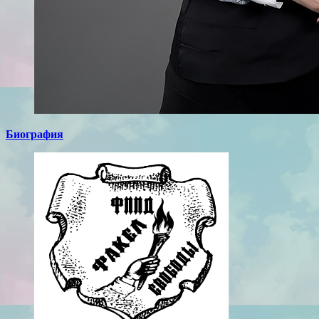
Биография