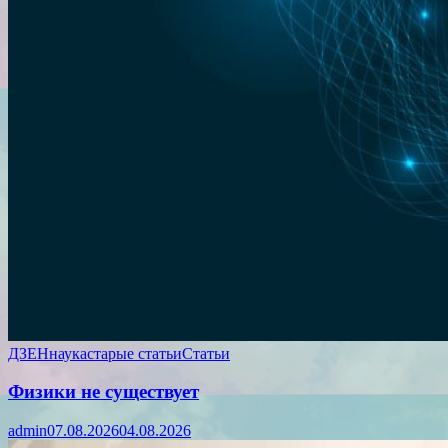
ДЗЕН
наука
старые статьи
Статьи
Физики не существует
admin
07.08.2026
04.08.2026