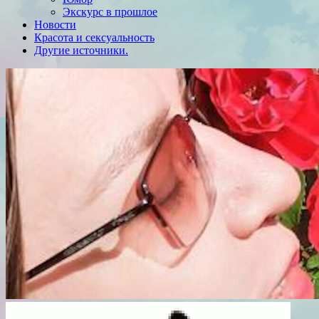
Экскурс в прошлое
Новости
Красота и сексуальность
Другие источники.