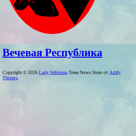
Вечевая Республика
Copyright © 2026
Lady Stihriona
Тема News Store от
Artify
Themes
.