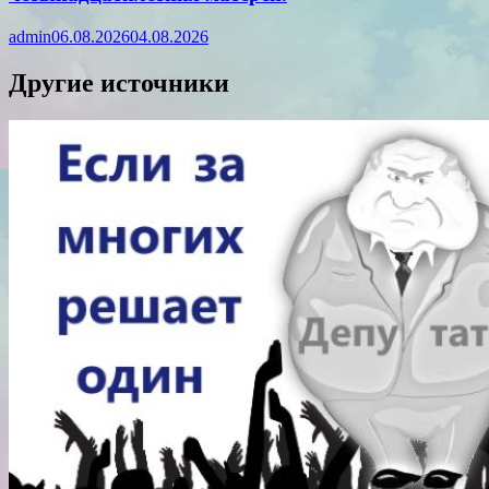
admin
06.08.2026
04.08.2026
Другие источники