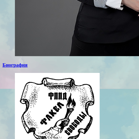
Биография