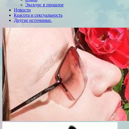
Экскурс в прошлое
Новости
Красота и сексуальность
Другие источники.