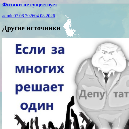
Физики не существует
admin
07.08.2026
04.08.2026
Другие источники