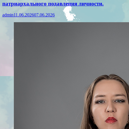
патриархального подавления личности.
admin
11.06.2026
07.06.2026