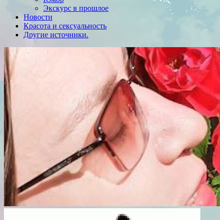
Экскурс в прошлое
Новости
Красота и сексуальность
Другие источники.