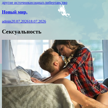
другие источники
социал-либертанство
Новый мир.
admin
20.07.2026
18.07.2026
Сексуальность