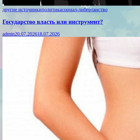
другие источники
политика
социал-либертанство
Государство власть или инструмент?
admin
20.07.2026
18.07.2026