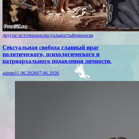
другие источники
сексуальность
феминизм
Сексуальная свобода главный враг
политического, психологического и
патриархального подавления личности.
admin
11.06.2026
07.06.2026