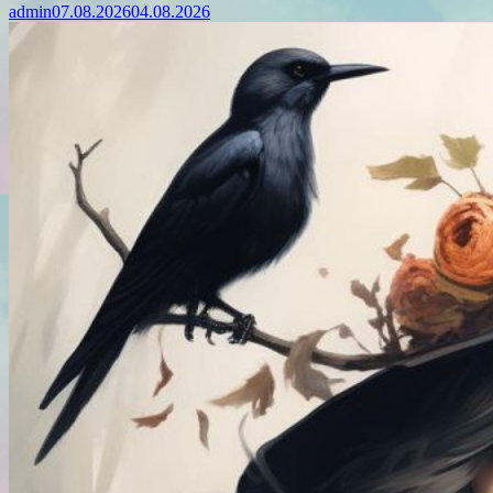
admin
07.08.2026
04.08.2026