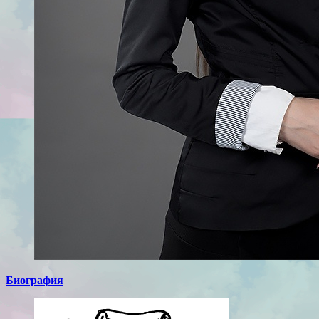
Биография