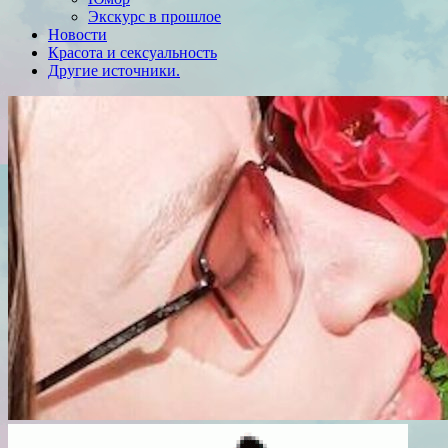
Экскурс в прошлое
Новости
Красота и сексуальность
Другие источники.