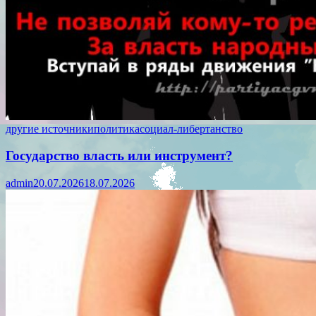
другие источники
политика
социал-либертанство
Государство власть или инструмент?
admin
20.07.2026
18.07.2026