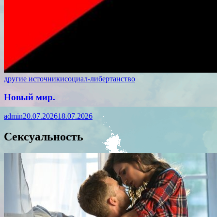
другие источники
социал-либертанство
Новый мир.
admin
20.07.2026
18.07.2026
Сексуальность