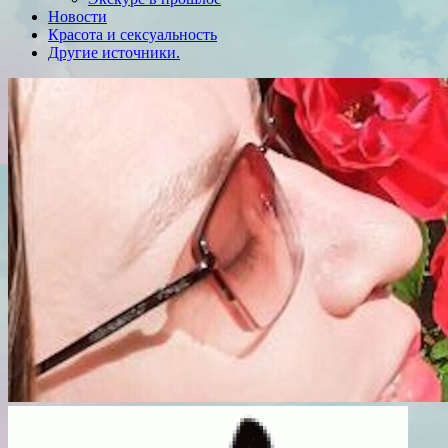
Новости
Красота и сексуальность
Другие источники.