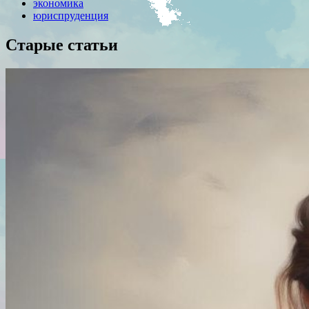
экономика
юриспруденция
Старые статьи