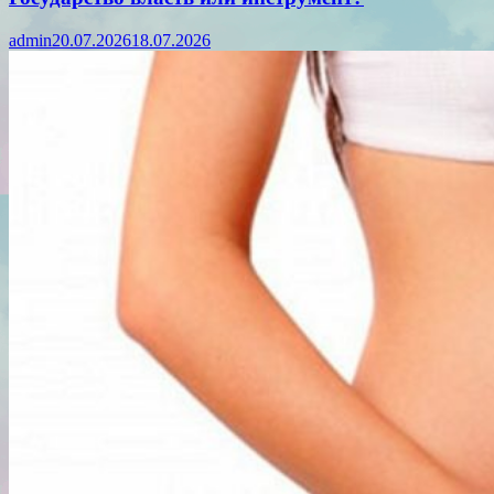
admin
20.07.2026
18.07.2026