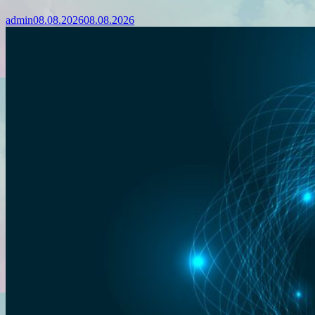
admin
08.08.2026
08.08.2026