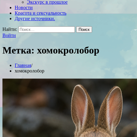
Экскурс в прошлое
Новости
Красота и сексуальность
Другие источники.
Найти:
Войти
Метка:
хомокролобор
Главная
хомокролобор