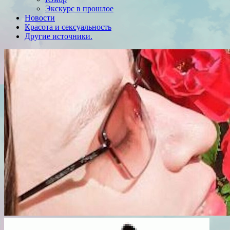
Экскурс в прошлое
Новости
Красота и сексуальность
Другие источники.