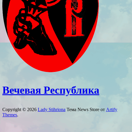
Вечевая Республика
Copyright © 2026
Lady Stihriona
Тема News Store от
Artify
Themes
.