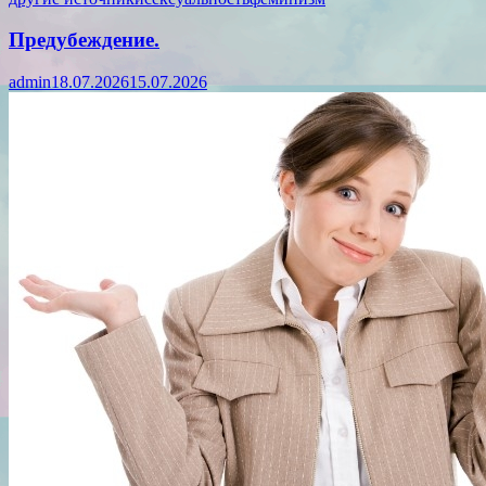
Предубеждение.
admin
18.07.2026
15.07.2026