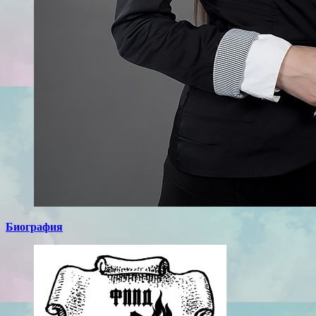
Биография