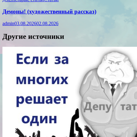
Демоны! (художественный рассказ)
admin
03.08.2026
02.08.2026
Другие источники