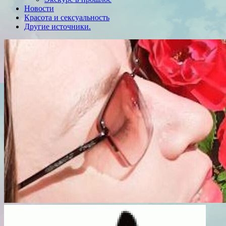
Новости
Красота и сексуальность
Другие источники.