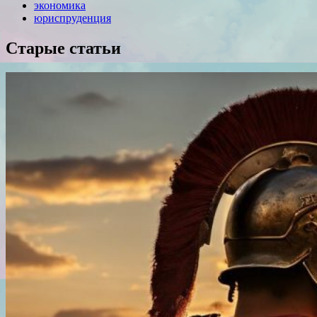
экономика
юриспруденция
Старые статьи