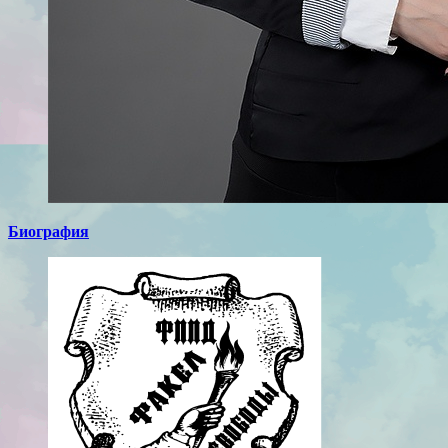
Биография