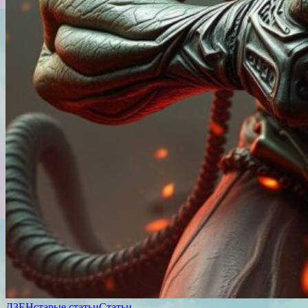
ДЗЕН
старые статьи
Статьи