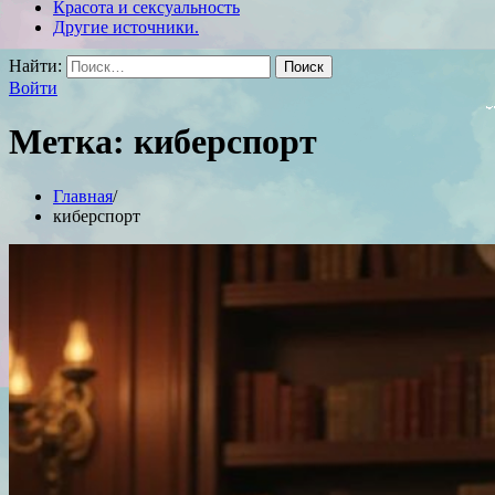
Красота и сексуальность
Другие источники.
Найти:
Войти
Метка:
киберспорт
Главная
киберспорт