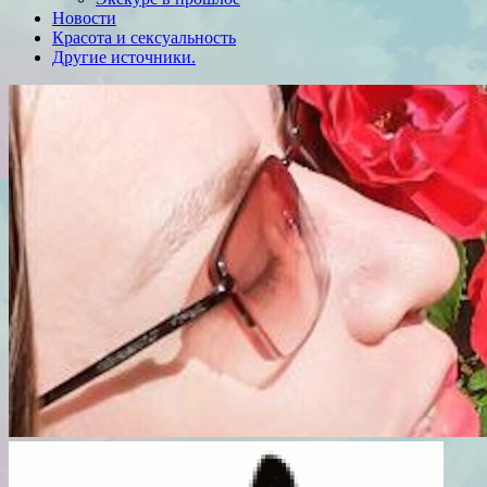
Новости
Красота и сексуальность
Другие источники.