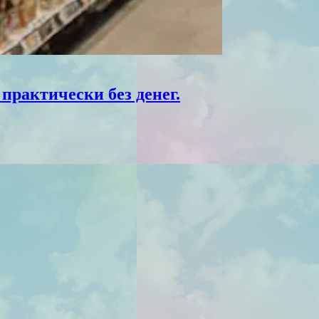
практически без денег.