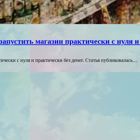
апустить магазин практически с нуля и 
ически с нуля и практически без денег. Статья публиковалась…