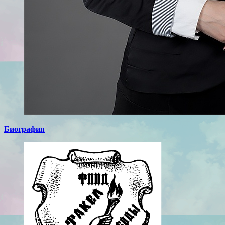
Биография