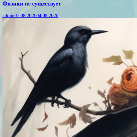
Физики не существует
admin
07.08.2026
04.08.2026