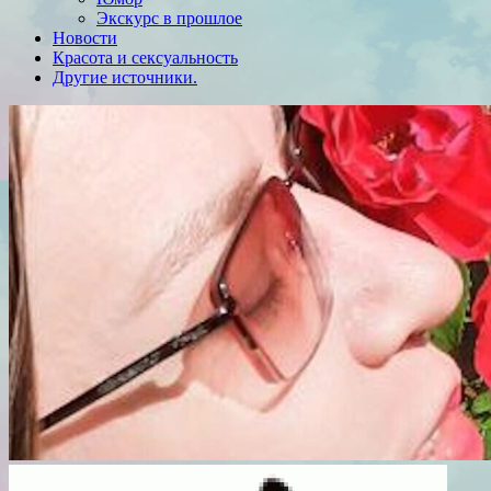
Экскурс в прошлое
Новости
Красота и сексуальность
Другие источники.