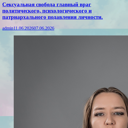
Сексуальная свобода главный враг
политического, психологического и
патриархального подавления личности.
admin
11.06.2026
07.06.2026