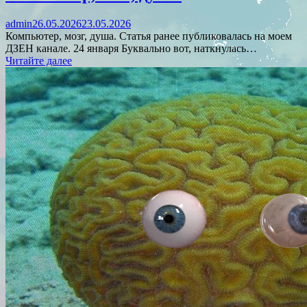
admin
26.05.2026
23.05.2026
Компьютер, мозг, душа. Статья ранее публиковалась на моем
ДЗЕН канале. 24 января Буквально вот, наткнулась…
Читайте далее