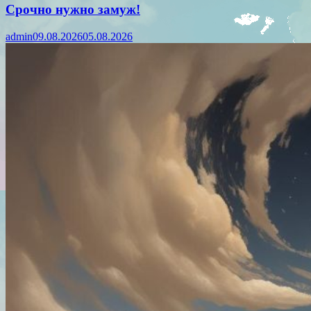
Срочно нужно замуж!
admin
09.08.2026
05.08.2026