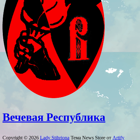
Вечевая Республика
Copyright © 2026
Lady Stihriona
Тема News Store от
Artify