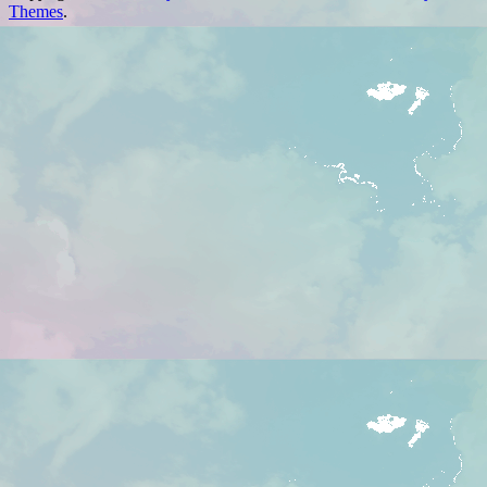
Themes
.