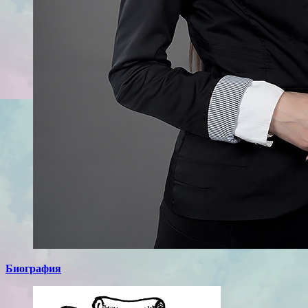
Биография