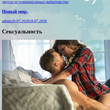
другие источники
социал-либертанство
Новый мир.
admin
20.07.2026
18.07.2026
Сексуальность