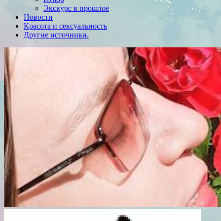
Экскурс в прошлое
Новости
Красота и сексуальность
Другие источники.