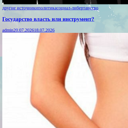
другие источники
политика
социал-либертанство
Государство власть или инструмент?
admin
20.07.2026
18.07.2026