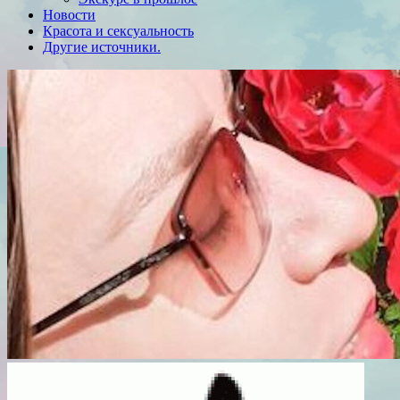
Новости
Красота и сексуальность
Другие источники.