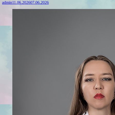
admin
11.06.2026
07.06.2026