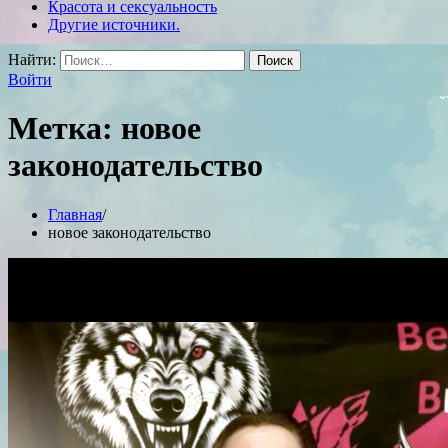
Красота и сексуальность
Другие источники.
Найти:
Войти
Метка:
новое
законодательство
Главная
новое законодательство