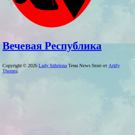
Вечевая Республика
Copyright © 2026
Lady Stihriona
Тема News Store от
Artify
Themes
.