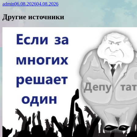
admin
06.08.2026
04.08.2026
Другие источники