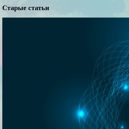
Старые статьи