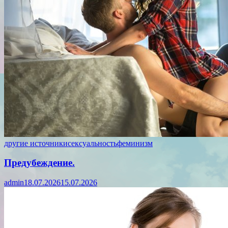
другие источники
сексуальность
феминизм
Предубеждение.
admin
18.07.2026
15.07.2026