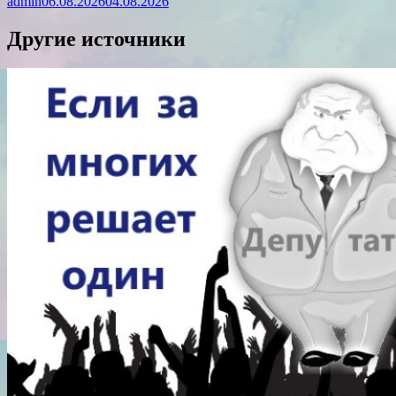
admin
06.08.2026
04.08.2026
Другие источники