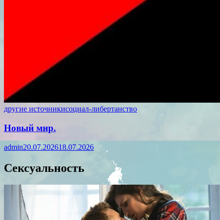
другие источники
социал-либертанство
Новый мир.
admin
20.07.2026
18.07.2026
Сексуальность