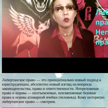
Либертанское право — это принципиально новый подход к
юриспруденции, абсолютно новый взгляд на вопросы
законодательства, права и ответственности. Непреложные
права и нормы — неотъемлемые, неизменяемые базовые
права и нормы атомарной ячейки (человека). Кому интересно
либертанское право — смотрим.