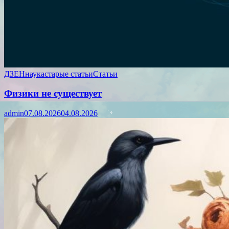
ДЗЕН
наука
старые статьи
Статьи
Физики не существует
admin
07.08.2026
04.08.2026