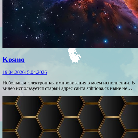
Kosmo
19.04.2026
15.04.2026
Небольшая электронная импровизация в моем исполнении. В
видео используется старый адрес сайта stihriona.cz ныне не…