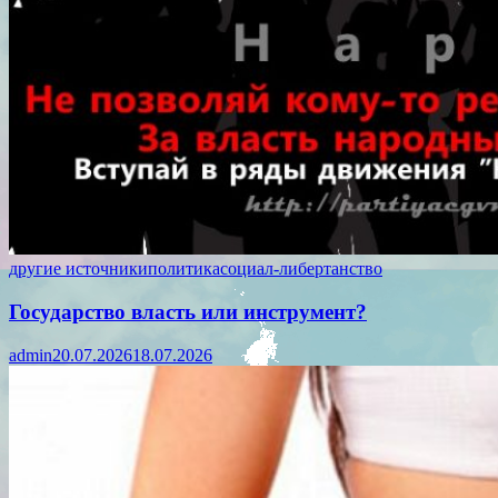
другие источники
политика
социал-либертанство
Государство власть или инструмент?
admin
20.07.2026
18.07.2026