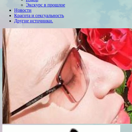
Экскурс в прошлое
Новости
Красота и сексуальность
Другие источники.