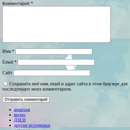
Комментарий
*
Имя
*
Email
*
Сайт
Сохранить моё имя, email и адрес сайта в этом браузере для
последующих моих комментариев.
анархия
видео
ДЗЕН
другие источники