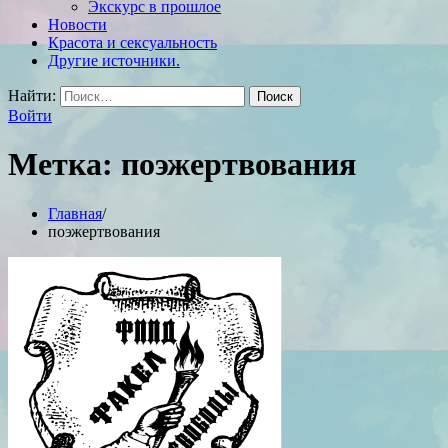
Экскурс в прошлое
Новости
Красота и сексуальность
Другие источники.
Найти:
Войти
Метка:
поэжертвования
Главная
поэжертвования