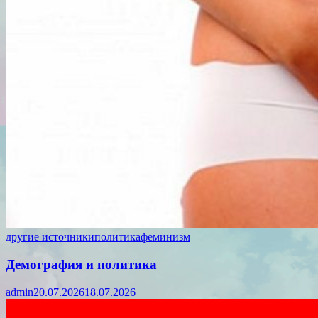
другие источники
политика
феминизм
Демография и политика
admin
20.07.2026
18.07.2026