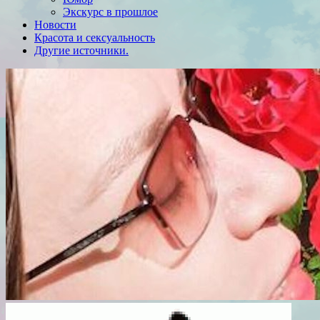
Экскурс в прошлое
Новости
Красота и сексуальность
Другие источники.