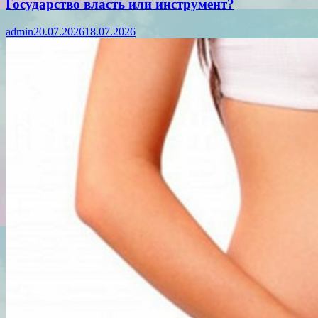
Государство власть или инструмент?
admin
20.07.2026
18.07.2026