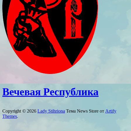
Вечевая Республика
Copyright © 2026
Lady Stihriona
Тема News Store от
Artify
Themes
.