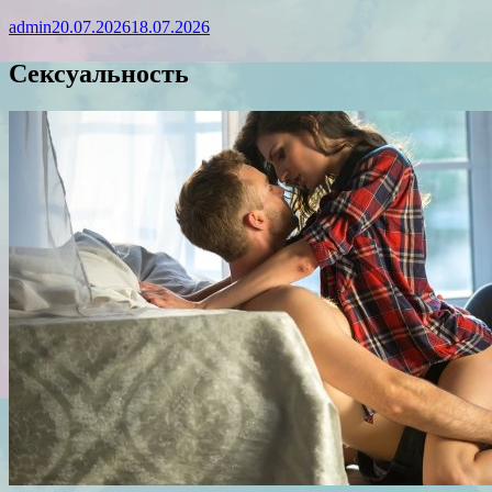
admin
20.07.2026
18.07.2026
Сексуальность