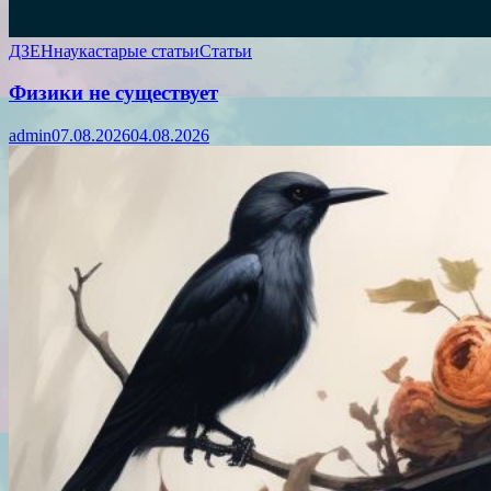
ДЗЕН
наука
старые статьи
Статьи
Физики не существует
admin
07.08.2026
04.08.2026