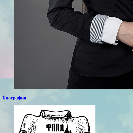
Биография