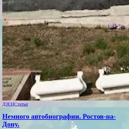
ДЗЕН
Статьи
Немного автобиографии. Ростов-на-
Дону.