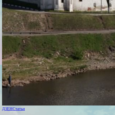
ДЗЕН
Статьи