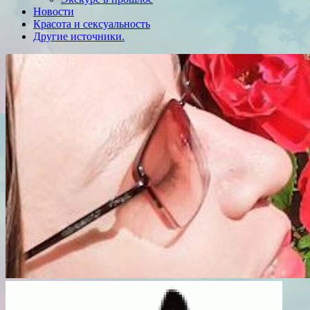
Новости
Красота и сексуальность
Другие источники.