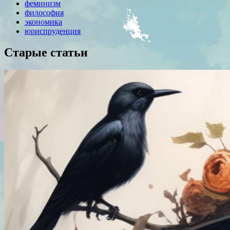
феминизм
философия
экономика
юриспруденция
Старые статьи