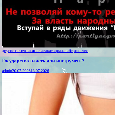
другие источники
политика
социал-либертанство
Государство власть или инструмент?
admin
20.07.2026
18.07.2026