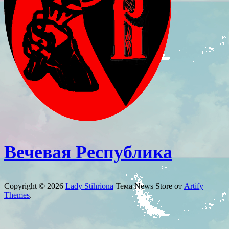
Вечевая Республика
Copyright © 2026
Lady Stihriona
Тема News Store от
Artify
Themes
.