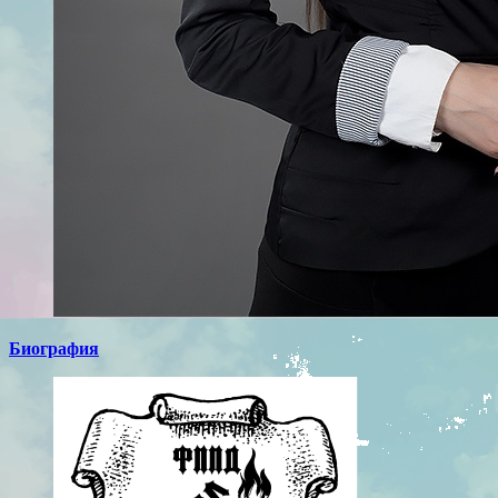
Биография