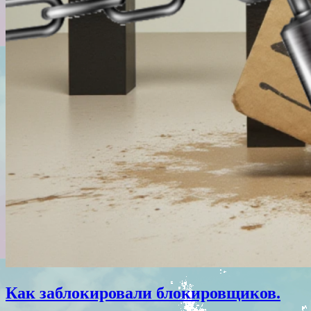
Как заблокировали блокировщиков.