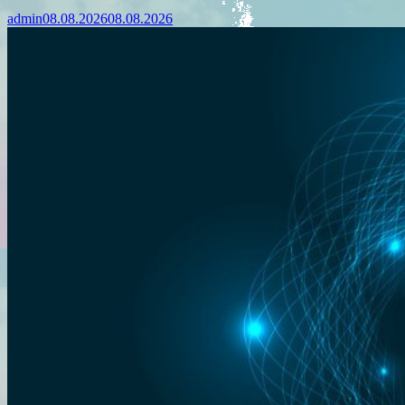
admin
08.08.2026
08.08.2026