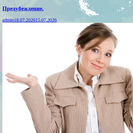
Предубеждение.
admin
18.07.2026
15.07.2026