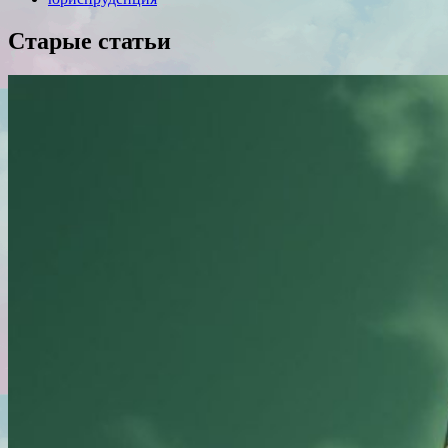
Старые статьи