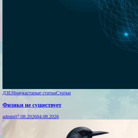
ДЗЕН
наука
старые статьи
Статьи
Физики не существует
admin
07.08.2026
04.08.2026