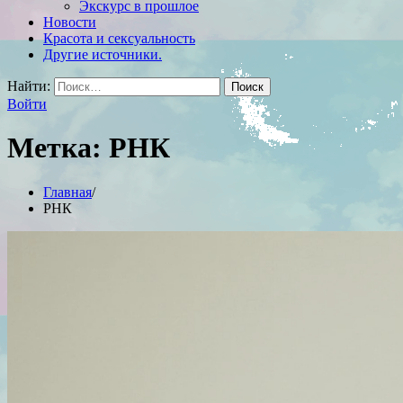
Экскурс в прошлое
Новости
Красота и сексуальность
Другие источники.
Найти:
Войти
Метка:
РНК
Главная
РНК