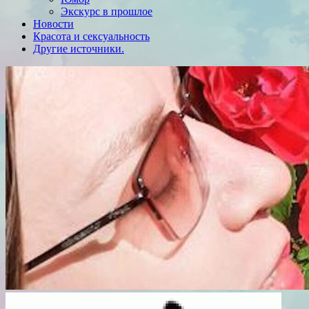
Экскурс в прошлое
Новости
Красота и сексуальность
Другие источники.