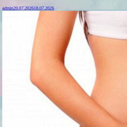
admin
20.07.2026
18.07.2026