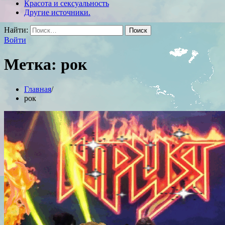
Красота и сексуальность
Другие источники.
Найти:
Войти
Метка:
рок
Главная
рок