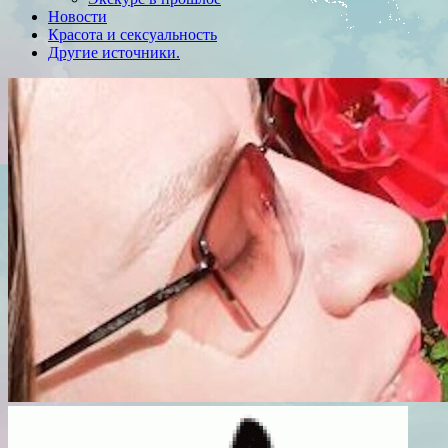
Новости
Красота и сексуальность
Другие источники.