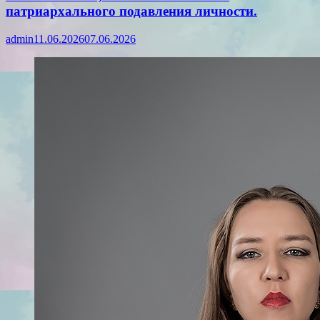
патриархального подавления личности.
admin
11.06.2026
07.06.2026