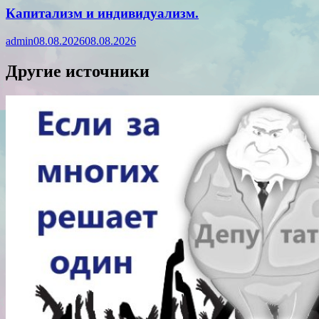
Капитализм и индивидуализм.
admin
08.08.2026
08.08.2026
Другие источники