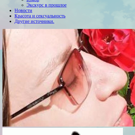
Экскурс в прошлое
Новости
Красота и сексуальность
Другие источники.