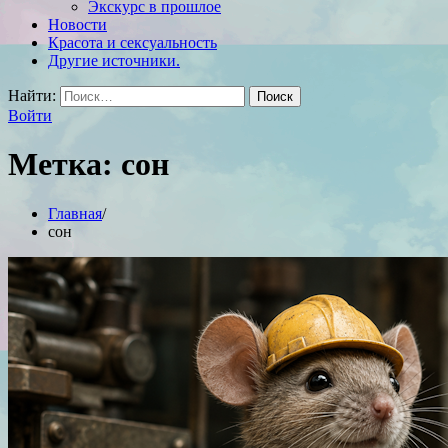
Экскурс в прошлое
Новости
Красота и сексуальность
Другие источники.
Найти:
Войти
Метка:
сон
Главная
сон