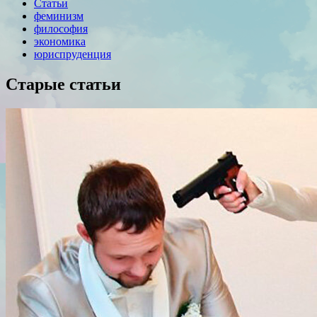
Статьи
феминизм
философия
экономика
юриспруденция
Старые статьи