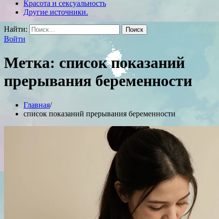
Красота и сексуальность
Другие источники.
Найти:
Войти
Метка:
список показаний
прерывания беременности
Главная
список показаний прерывания беременности