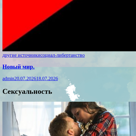
другие источники
социал-либертанство
Новый мир.
admin
20.07.2026
18.07.2026
Сексуальность