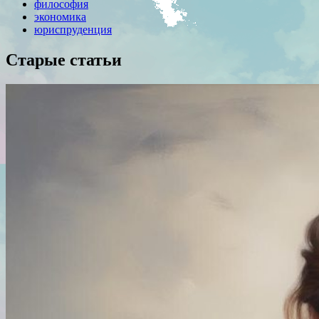
философия
экономика
юриспруденция
Старые статьи