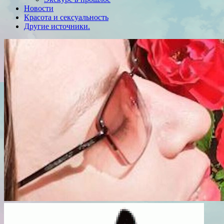
Новости
Красота и сексуальность
Другие источники.