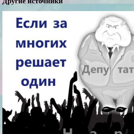
Другие источники