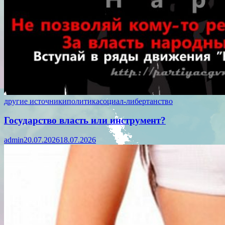
другие источники
политика
социал-либертанство
Государство власть или инструмент?
admin
20.07.2026
18.07.2026