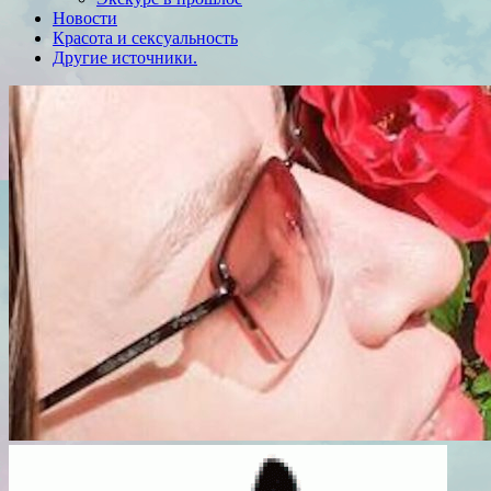
Новости
Красота и сексуальность
Другие источники.