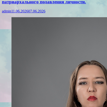
патриархального подавления личности.
admin
11.06.2026
07.06.2026