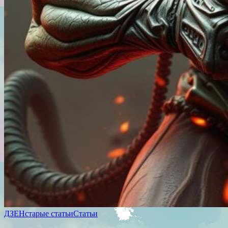
ДЗЕН
старые статьи
Статьи