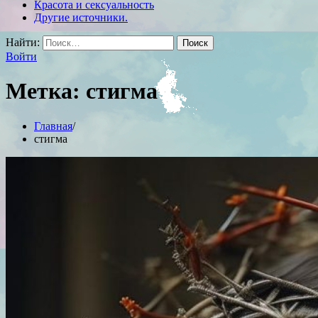
Красота и сексуальность
Другие источники.
Найти:
Войти
Метка:
стигма
Главная
стигма