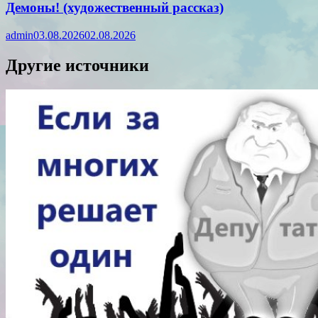
Демоны! (художественный рассказ)
admin
03.08.2026
02.08.2026
Другие источники