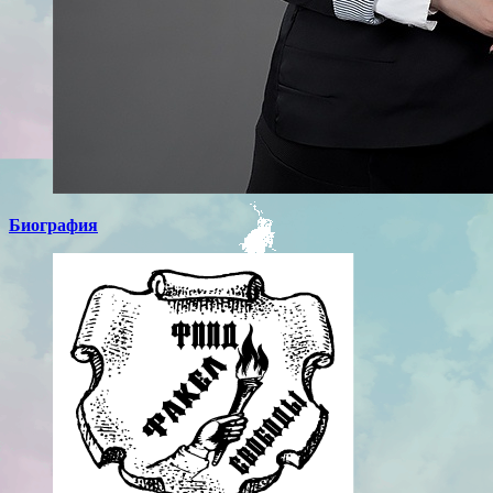
Биография