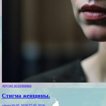
другие источники
Стигма женщины.
admin
30.05.2026
27.05.2026