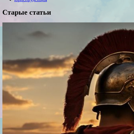
Старые статьи