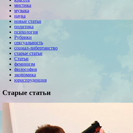
мистика
музыка
наука
новые статьи
политика
психология
Рубрики
сексуальность
социал-либертанство
старые статьи
Статьи
феминизм
философия
экономика
юриспруденция
Старые статьи