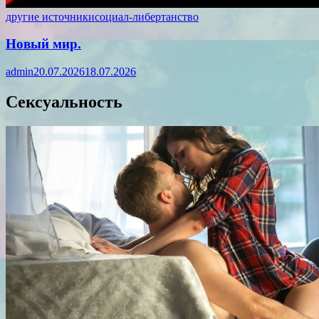
другие источники
социал-либертанство
Новый мир.
admin
20.07.2026
18.07.2026
Сексуальность