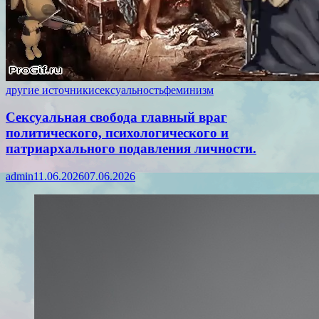
другие источники
сексуальность
феминизм
Сексуальная свобода главный враг
политического, психологического и
патриархального подавления личности.
admin
11.06.2026
07.06.2026