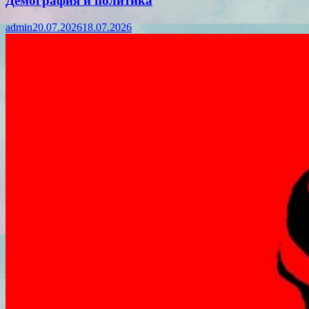
Демография и политика
admin
20.07.2026
18.07.2026