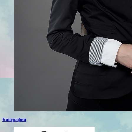
Биография