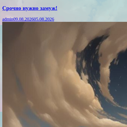
Срочно нужно замуж!
admin
09.08.2026
05.08.2026