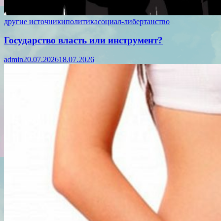
другие источники
политика
социал-либертанство
Государство власть или инструмент?
admin
20.07.2026
18.07.2026