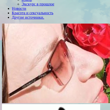
Экскурс в прошлое
Новости
Красота и сексуальность
Другие источники.