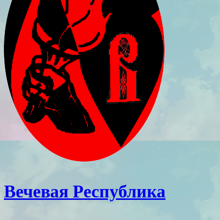
Вечевая Республика