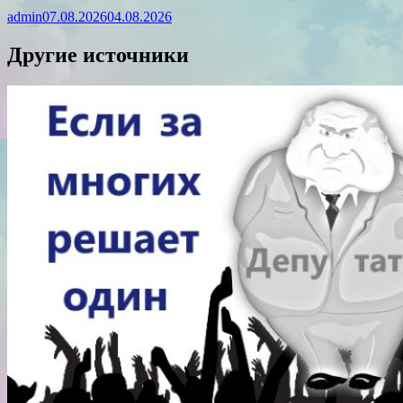
admin
07.08.2026
04.08.2026
Другие источники