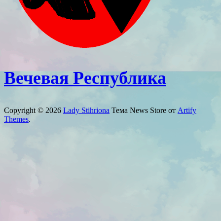
Вечевая Республика
Copyright © 2026
Lady Stihriona
Тема News Store от
Artify
Themes
.