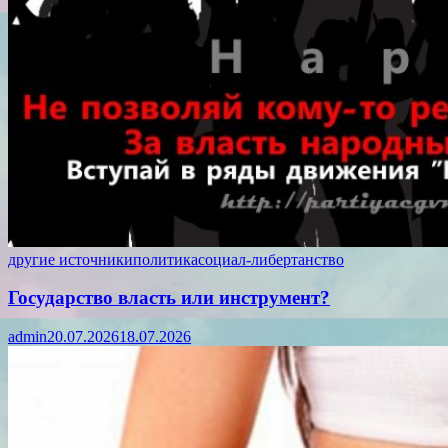
другие источники
политика
социал-либертанство
Государство власть или инструмент?
admin
20.07.2026
18.07.2026