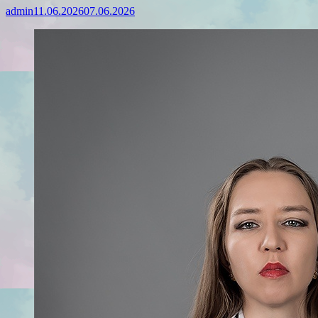
admin
11.06.2026
07.06.2026