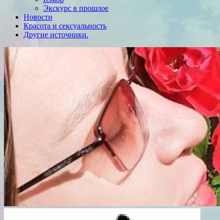
Экскурс в прошлое
Новости
Красота и сексуальность
Другие источники.