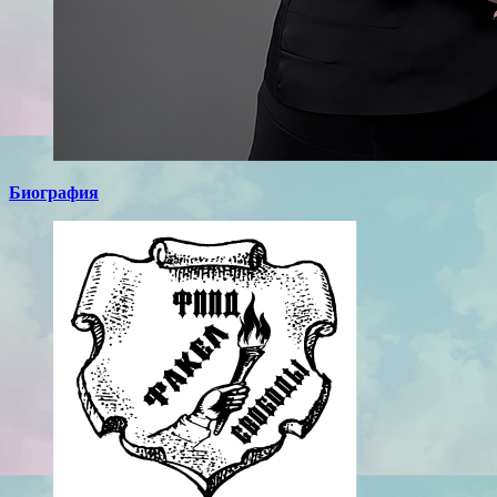
Биография