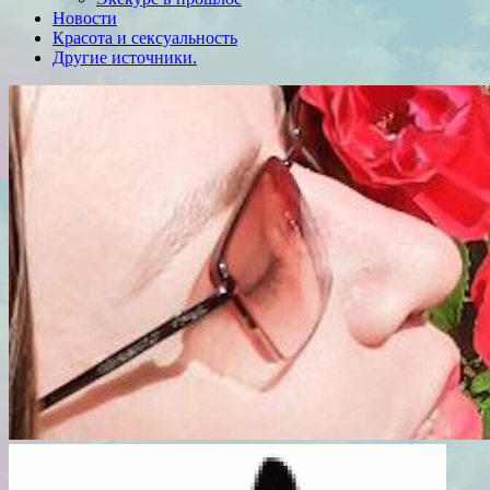
Новости
Красота и сексуальность
Другие источники.