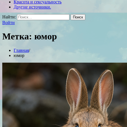
Красота и сексуальность
Другие источники.
Найти:
Войти
Метка:
юмор
Главная
юмор