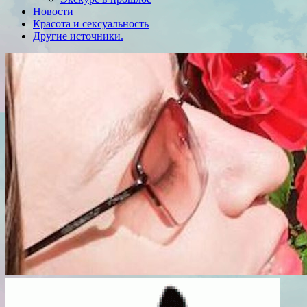
Новости
Красота и сексуальность
Другие источники.