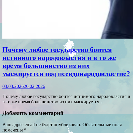
Почему любое государство боится
истинного народовластия и в то же
время большинство из них
маскируется под псевдонародовластие?
03.03.2026
26.02.2026
Почему любое государство боится истинного народовластия и
в то же время большинство из них маскируется…
Добавить комментарий
Ваш адрес email не будет опубликован.
Обязательные поля
помечены
*