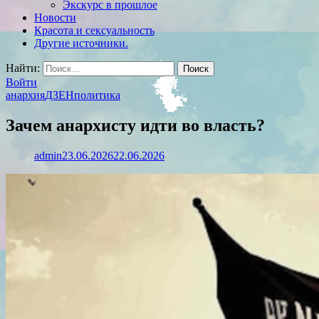
Экскурс в прошлое
Новости
Красота и сексуальность
Другие источники.
Найти:
Войти
анархия
ДЗЕН
политика
Зачем анархисту идти во власть?
admin
23.06.2026
22.06.2026