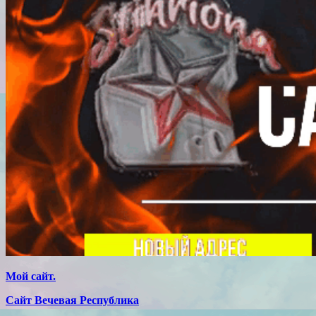
Мой сайт.
Сайт Вечевая Республика