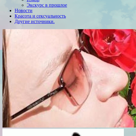
Экскурс в прошлое
Новости
Красота и сексуальность
Другие источники.