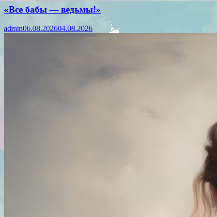
«Все бабы — ведьмы!»
admin
06.08.2026
04.08.2026