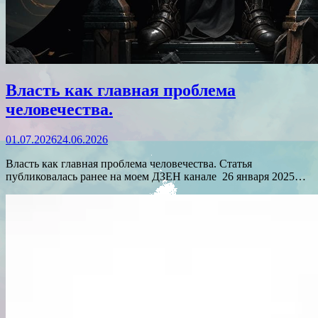
Власть как главная проблема
человечества.
01.07.2026
24.06.2026
Власть как главная проблема человечества. Статья
публиковалась ранее на моем ДЗЕН канале 26 января 2025…