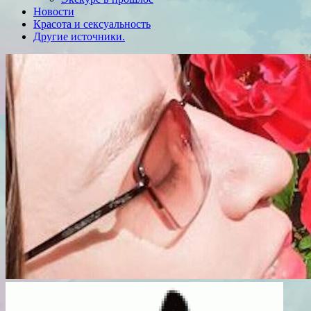
Новости
Красота и сексуальность
Другие источники.