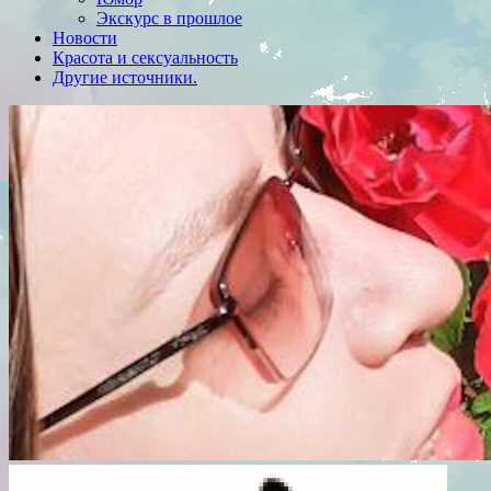
Экскурс в прошлое
Новости
Красота и сексуальность
Другие источники.