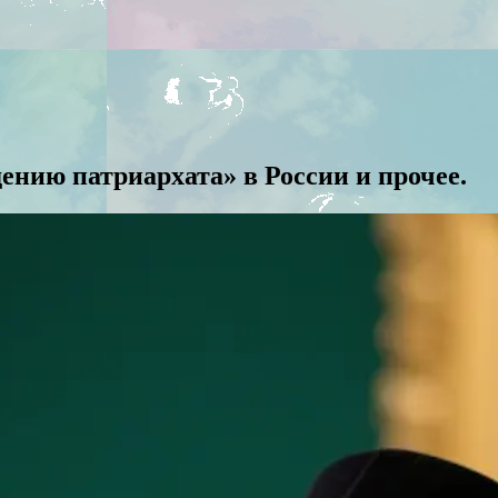
ению патриархата» в России и прочее.