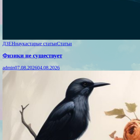
ДЗЕН
наука
старые статьи
Статьи
Физики не существует
admin
07.08.2026
04.08.2026