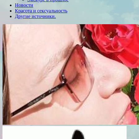
Новости
Красота и сексуальность
Другие источники.