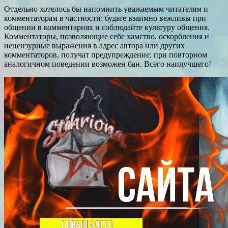
Отдельно хотелось бы напомнить уважаемым читателям и
комментаторам в частности: будьте взаимно вежливы при
общении в комментариях и соблюдайте культуру общения.
Комментаторы, позволяющие себе хамство, оскорбления и
нецензурные выражения в адрес автора или других
комментаторов, получат предупреждение; при повторном
аналогичном поведении возможен бан. Всего наилучшего!