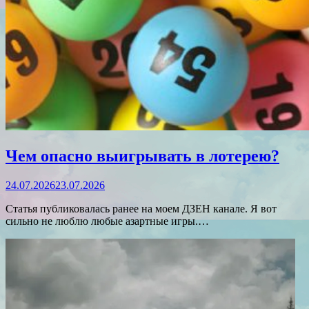
Чем опасно выигрывать в лотерею?
24.07.2026
23.07.2026
Статья публиковалась ранее на моем ДЗЕН канале. Я вот
сильно не люблю любые азартные игры.…