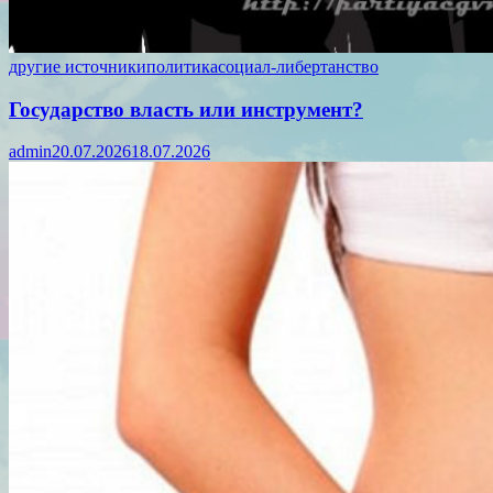
другие источники
политика
социал-либертанство
Государство власть или инструмент?
admin
20.07.2026
18.07.2026