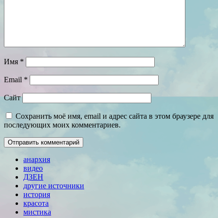
Имя
*
Email
*
Сайт
Сохранить моё имя, email и адрес сайта в этом браузере для
последующих моих комментариев.
анархия
видео
ДЗЕН
другие источники
история
красота
мистика