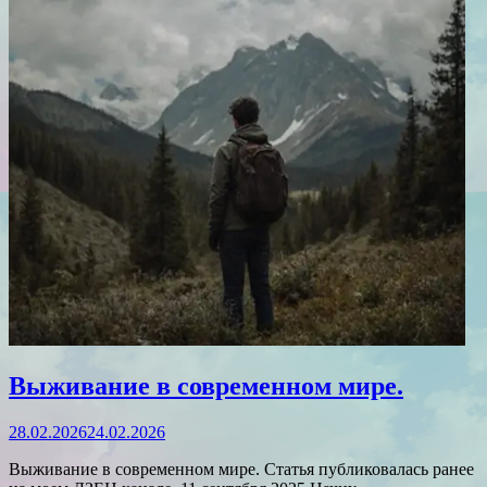
Выживание в современном мире.
28.02.2026
24.02.2026
Выживание в современном мире. Статья публиковалась ранее