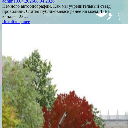
admin
10.04.2026
08.04.2026
Немного автобиографии. Как мы учредительный съезд
проводили. Статья публиковалась ранее на моем ДЗЕН
канале. 23…
Читайте далее