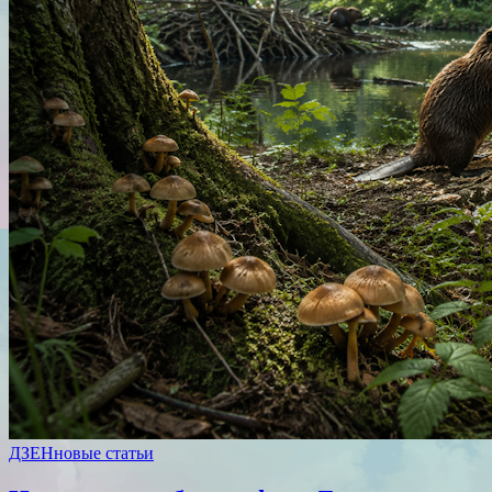
ДЗЕН
новые статьи