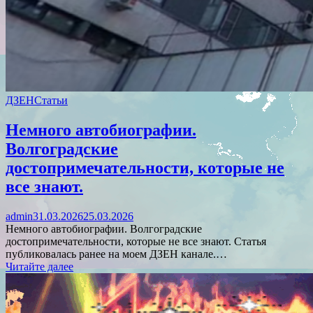
ДЗЕН
Статьи
Немного автобиографии.
Волгоградские
достопримечательности, которые не
все знают.
admin
31.03.2026
25.03.2026
Немного автобиографии. Волгоградские
достопримечательности, которые не все знают. Статья
публиковалась ранее на моем ДЗЕН канале.…
Читайте далее