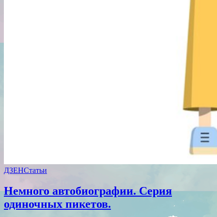
ДЗЕН
Статьи
Немного автобиографии. Серия
одиночных пикетов.