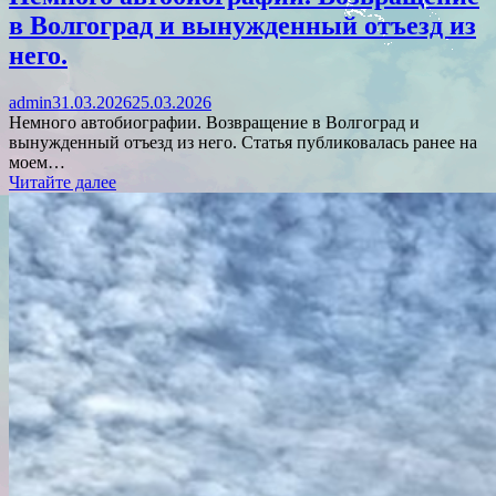
в Волгоград и вынужденный отъезд из
него.
admin
31.03.2026
25.03.2026
Немного автобиографии. Возвращение в Волгоград и
вынужденный отъезд из него. Статья публиковалась ранее на
моем…
Читайте далее