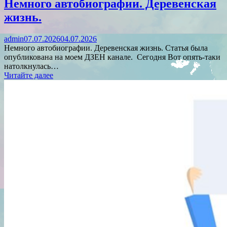
Немного автобиографии. Деревенская
жизнь.
admin
07.07.2026
04.07.2026
Немного автобиографии. Деревенская жизнь. Статья была
опубликована на моем ДЗЕН канале. Сегодня Вот опять-таки
натолкнулась…
Читайте далее