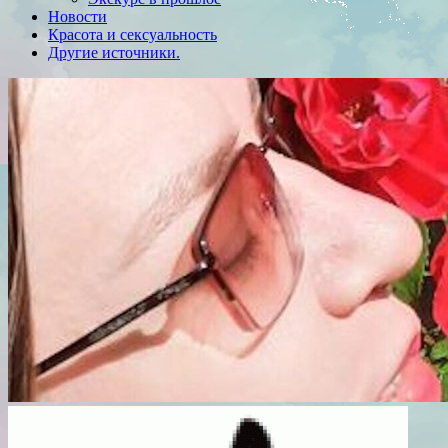
Новости
Красота и сексуальность
Другие источники.