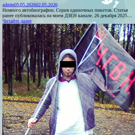
admin
05.05.2026
02.05.2026
Немного автобиографии. Серия одиночных пикетов. Статья
ранее публиковалась на моем ДЗЕН канале. 26 декабря 2025…
Читайте далее