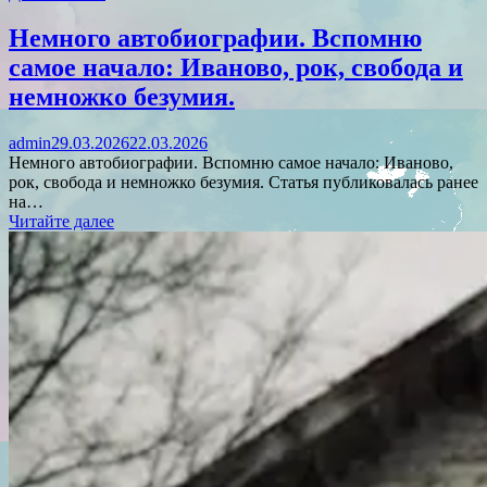
Немного автобиографии. Вспомню
самое начало: Иваново, рок, свобода и
немножко безумия.
admin
29.03.2026
22.03.2026
Немного автобиографии. Вспомню самое начало: Иваново,
рок, свобода и немножко безумия. Статья публиковалась ранее
на…
Читайте далее