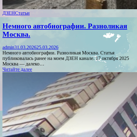
ДЗЕН
Статьи
Немного автобиографии. Разноликая
Москва.
admin
31.03.2026
25.03.2026
Немного автобиографии. Разноликая Москва. Статья
публиковалась ранее на моем ДЗЕН канале. 17 октября 2025
Москва — далеко…
Читайте далее