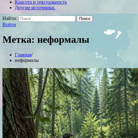
Красота и сексуальность
Другие источники.
Найти:
Войти
Метка:
неформалы
Главная
неформалы