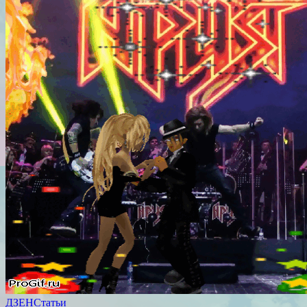
ДЗЕН
Статьи