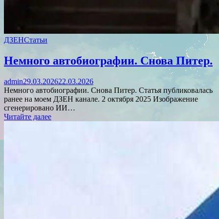
ДЗЕН
Статьи
Немного автобиографии. Снова Питер.
admin
29.03.2026
22.03.2026
Немного автобиографии. Снова Питер. Статья публиковалась
ранее на моем ДЗЕН канале. 2 октября 2025 Изображение
сгенерировано ИИ…
Читайте далее